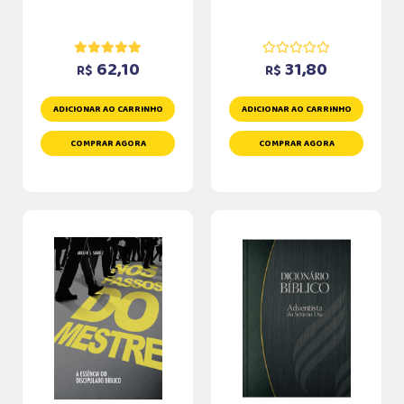
62,10
31,80
R$
R$
ADICIONAR AO CARRINHO
ADICIONAR AO CARRINHO
COMPRAR AGORA
COMPRAR AGORA