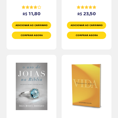
11,80
23,50
R$
R$
ADICIONAR AO CARRINHO
ADICIONAR AO CARRINHO
COMPRAR AGORA
COMPRAR AGORA