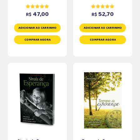
47,00
52,70
R$
R$
ADICIONAR AO CARRINHO
ADICIONAR AO CARRINHO
COMPRAR AGORA
COMPRAR AGORA