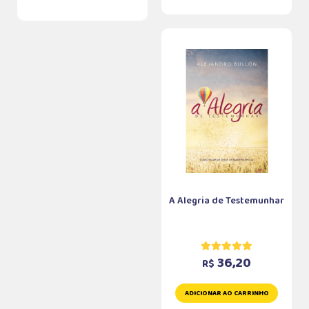
A Alegria de Testemunhar
36,20
R$
ADICIONAR AO CARRINHO