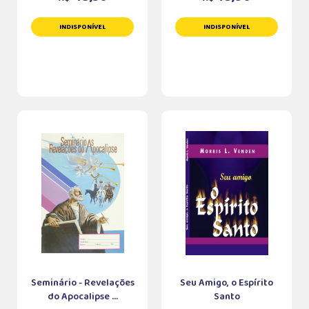
INDISPONÍVEL
INDISPONÍVEL
Seminário - Revelações
Seu Amigo, o Espírito
do Apocalipse ...
Santo