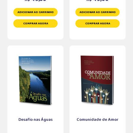
ADICIONAR AO CARRINHO
ADICIONAR AO CARRINHO
COMPRAR AGORA
COMPRAR AGORA
Desafio nas Águas
Comunidade de Amor