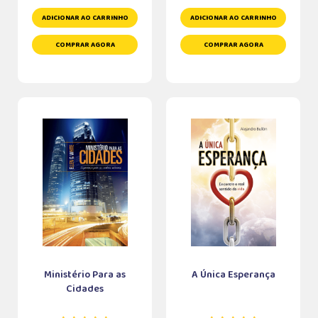
ADICIONAR AO CARRINHO
ADICIONAR AO CARRINHO
COMPRAR AGORA
COMPRAR AGORA
Ministério Para as
A Única Esperança
Cidades