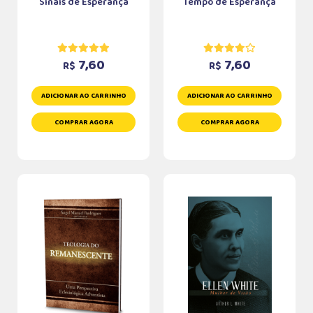
Sinais de Esperança
Tempo de Esperança
7,60
7,60
R$
R$
ADICIONAR AO CARRINHO
ADICIONAR AO CARRINHO
COMPRAR AGORA
COMPRAR AGORA