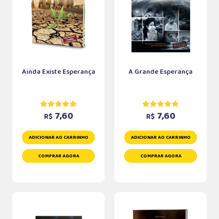
Ainda Existe Esperança
A Grande Esperança
7,60
7,60
R$
R$
ADICIONAR AO CARRINHO
ADICIONAR AO CARRINHO
COMPRAR AGORA
COMPRAR AGORA