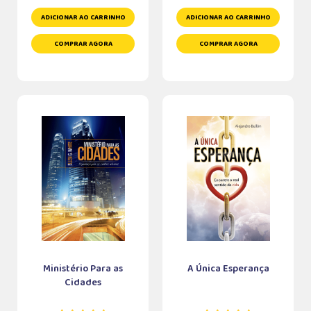
ADICIONAR AO CARRINHO
ADICIONAR AO CARRINHO
COMPRAR AGORA
COMPRAR AGORA
Ministério Para as
A Única Esperança
Cidades