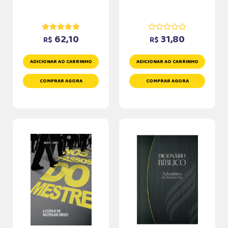
62,10
31,80
R$
R$
ADICIONAR AO CARRINHO
ADICIONAR AO CARRINHO
COMPRAR AGORA
COMPRAR AGORA