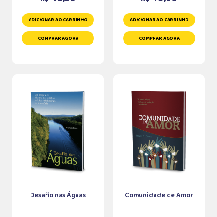
ADICIONAR AO CARRINHO
ADICIONAR AO CARRINHO
COMPRAR AGORA
COMPRAR AGORA
Desafio nas Águas
Comunidade de Amor