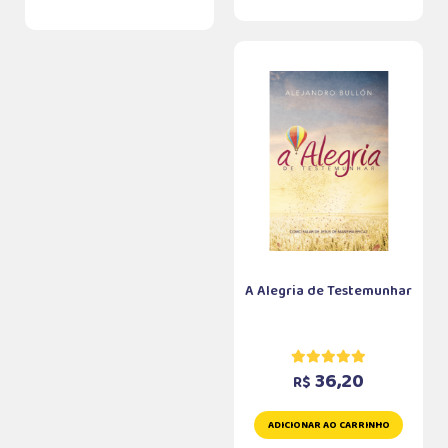
A Alegria de Testemunhar
36,20
R$
ADICIONAR AO CARRINHO