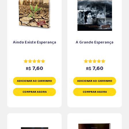
Ainda Existe Esperança
A Grande Esperança
7,60
7,60
R$
R$
ADICIONAR AO CARRINHO
ADICIONAR AO CARRINHO
COMPRAR AGORA
COMPRAR AGORA