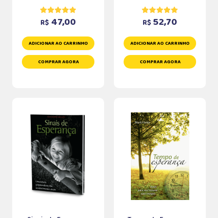
47,00
52,70
R$
R$
ADICIONAR AO CARRINHO
ADICIONAR AO CARRINHO
COMPRAR AGORA
COMPRAR AGORA