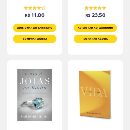
11,80
23,50
R$
R$
ADICIONAR AO CARRINHO
ADICIONAR AO CARRINHO
COMPRAR AGORA
COMPRAR AGORA