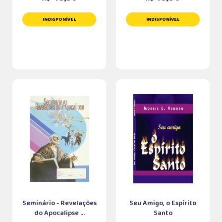
INDISPONÍVEL
INDISPONÍVEL
Seminário - Revelações
Seu Amigo, o Espírito
do Apocalipse ...
Santo