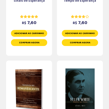
Sinais de Esperança
Tempo de Esperança
7,60
7,60
R$
R$
ADICIONAR AO CARRINHO
ADICIONAR AO CARRINHO
COMPRAR AGORA
COMPRAR AGORA