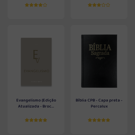
Evangelismo (Edição
Bíblia CPB - Capa preta -
Atualizada - Broc...
Percalux