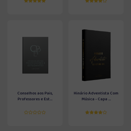
Conselhos aos Pais,
Hinário Adventista Com
Professores e Est...
Música - Capa ...