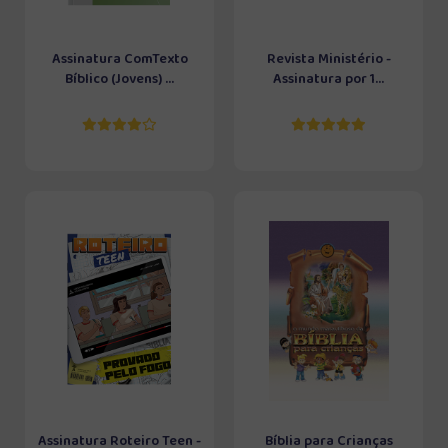
Assinatura ComTexto
Revista Ministério -
Bíblico (Jovens) ...
Assinatura por 1...
Assinatura Roteiro Teen -
Bíblia para Crianças