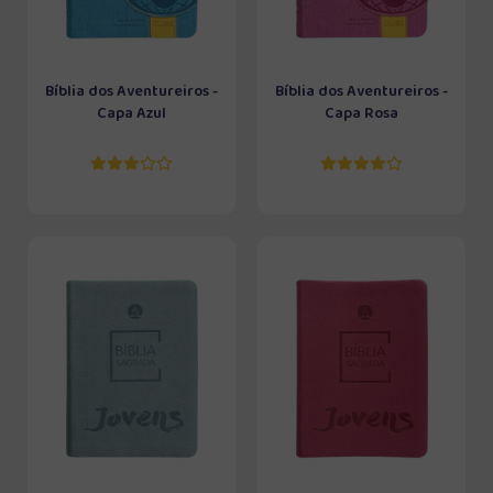
Bíblia dos Aventureiros -
Bíblia dos Aventureiros -
Capa Azul
Capa Rosa