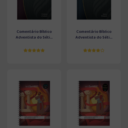
Comentário Bíblico
Comentário Bíblico
Adventista do Séti...
Adventista do Séti...