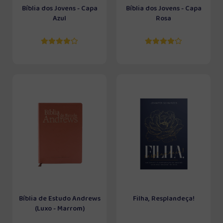
Bíblia dos Jovens - Capa
Bíblia dos Jovens - Capa
Azul
Rosa
Bíblia de Estudo Andrews
Filha, Resplandeça!
(Luxo - Marrom)