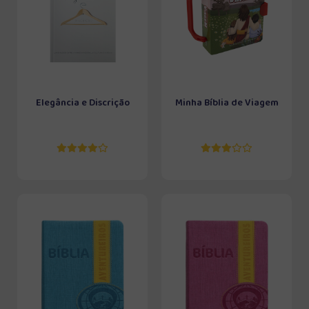
Elegância e Discrição
Minha Bíblia de Viagem