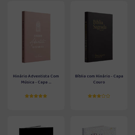
Hinário Adventista Com
Bíblia com Hinário - Capa
Música - Capa ...
Couro