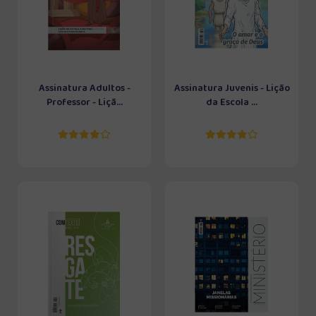
Assinatura Adultos -
Assinatura Juvenis - Lição
Professor - Liçã...
da Escola ...