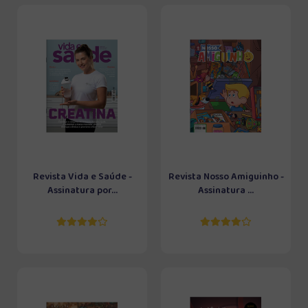
Revista Vida e Saúde -
Revista Nosso Amiguinho -
Assinatura por...
Assinatura ...