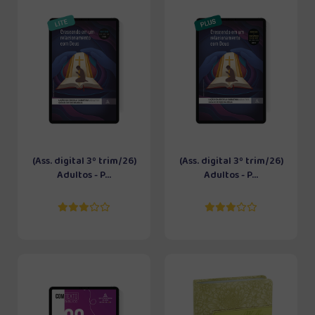
(Ass. digital 3º trim/26)
(Ass. digital 3º trim/26)
Adultos - P...
Adultos - P...