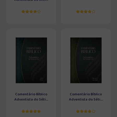
Comentário Bíblico
Comentário Bíblico
Adventista do Séti...
Adventista do Séti...