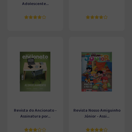
Adolescente...
Revista do Ancionato -
Revista Nosso Amiguinho
Assinatura por...
Júnior - Assi...