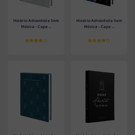
Hinário Adventista Sem
Hinário Adventista Sem
Música - Capa ...
Música - Capa ...