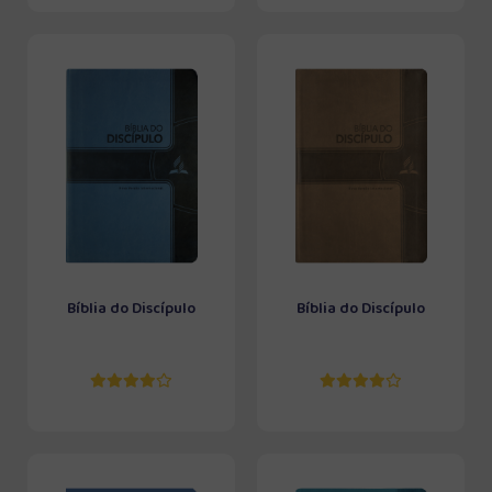
Bíblia do Discípulo
Bíblia do Discípulo