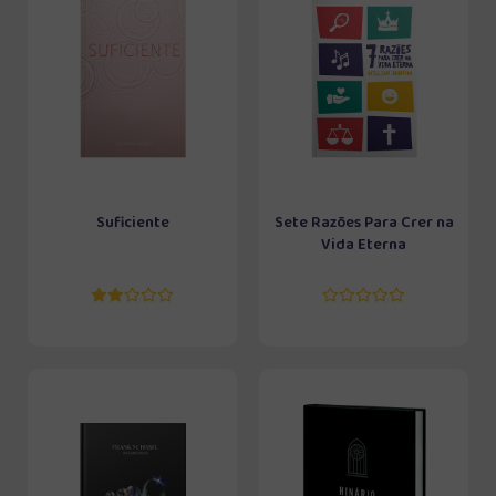
Suficiente
Sete Razões Para Crer na
Vida Eterna