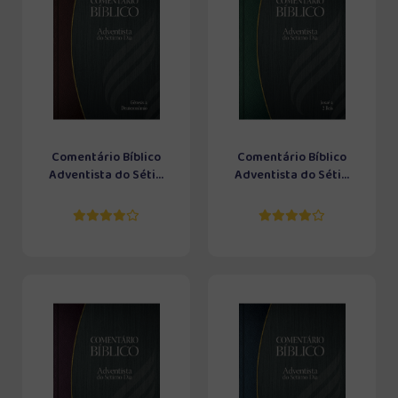
Comentário Bíblico
Comentário Bíblico
Adventista do Séti...
Adventista do Séti...