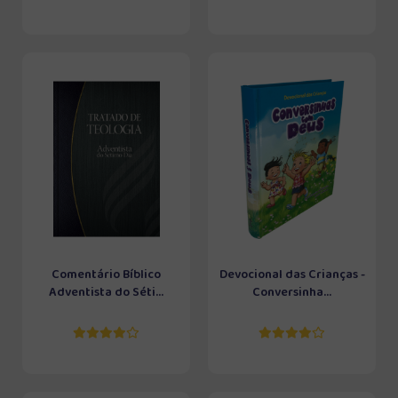
Comentário Bíblico
Devocional das Crianças -
Adventista do Séti...
Conversinha...