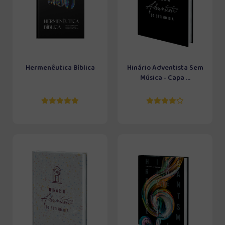
Hermenêutica Bíblica
Hinário Adventista Sem
Música - Capa ...