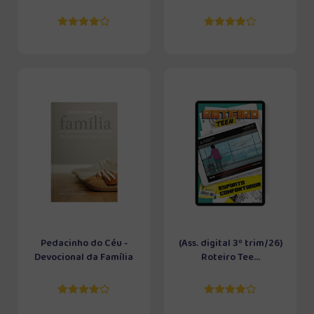
Pedacinho do Céu -
(Ass. digital 3º trim/26)
Devocional da Família
Roteiro Tee...