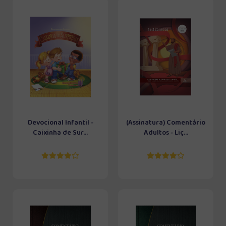
Devocional Infantil -
(Assinatura) Comentário
Caixinha de Sur...
Adultos - Liç...