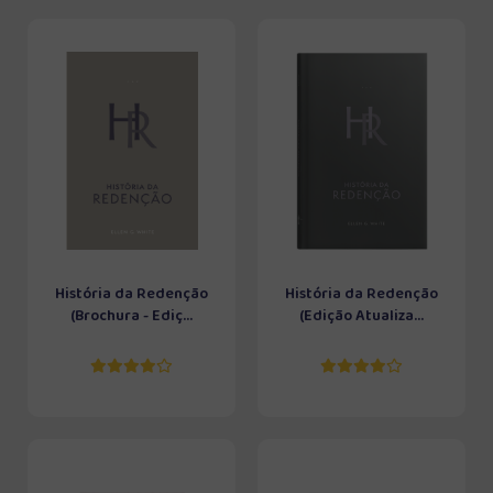
História da Redenção
História da Redenção
(Brochura - Ediç...
(Edição Atualiza...