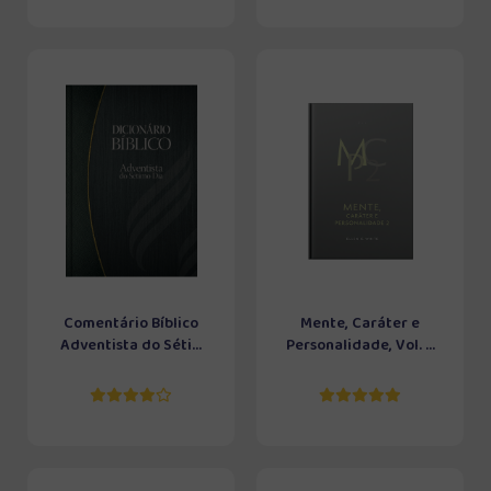
Comentário Bíblico
Mente, Caráter e
Adventista do Séti...
Personalidade, Vol. ...