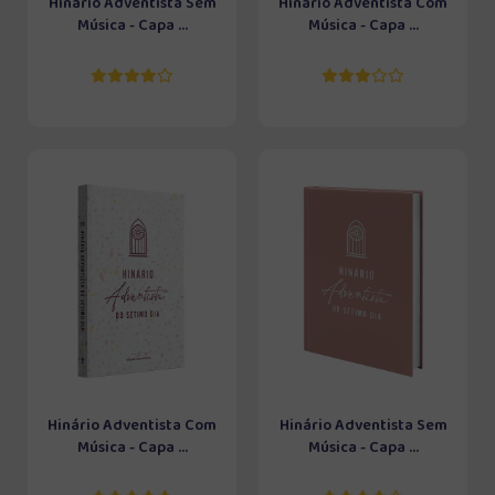
Hinário Adventista Sem
Hinário Adventista Com
Música - Capa ...
Música - Capa ...
Hinário Adventista Com
Hinário Adventista Sem
Música - Capa ...
Música - Capa ...