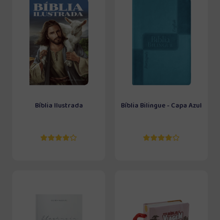
Bíblia Ilustrada
Bíblia Bilingue - Capa Azul