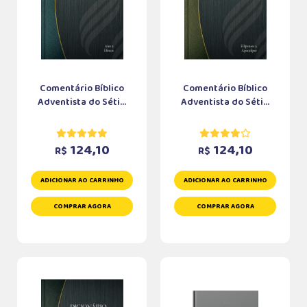
Comentário Bíblico
Comentário Bíblico
Adventista do Séti...
Adventista do Séti...
124,10
124,10
R$
R$
ADICIONAR AO CARRINHO
ADICIONAR AO CARRINHO
COMPRAR AGORA
COMPRAR AGORA