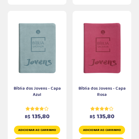
Bíblia dos Jovens - Capa
Bíblia dos Jovens - Capa
Azul
Rosa
135,80
135,80
R$
R$
ADICIONAR AO CARRINHO
ADICIONAR AO CARRINHO