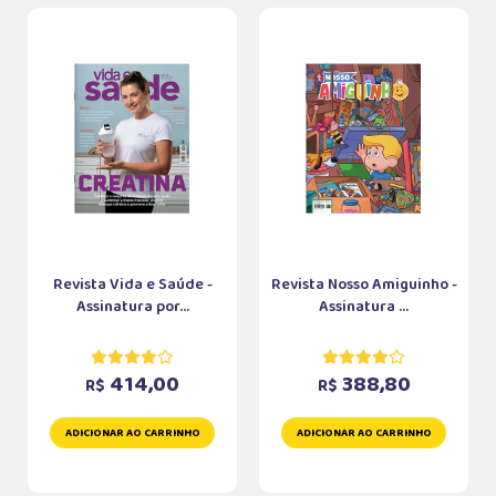
Revista Vida e Saúde -
Revista Nosso Amiguinho -
Assinatura por...
Assinatura ...
414,00
388,80
R$
R$
ADICIONAR AO CARRINHO
ADICIONAR AO CARRINHO