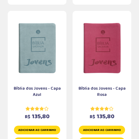
Bíblia dos Jovens - Capa
Bíblia dos Jovens - Capa
Azul
Rosa
135,80
135,80
R$
R$
ADICIONAR AO CARRINHO
ADICIONAR AO CARRINHO