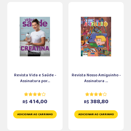
Revista Vida e Saúde -
Revista Nosso Amiguinho -
Assinatura por...
Assinatura ...
414,00
388,80
R$
R$
ADICIONAR AO CARRINHO
ADICIONAR AO CARRINHO