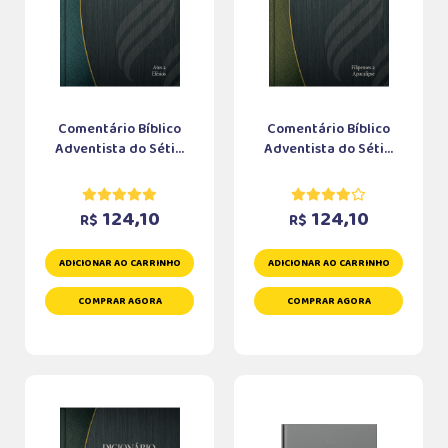
Comentário Bíblico
Comentário Bíblico
Adventista do Séti...
Adventista do Séti...
124,10
124,10
R$
R$
ADICIONAR AO CARRINHO
ADICIONAR AO CARRINHO
COMPRAR AGORA
COMPRAR AGORA