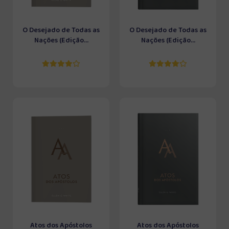
O Desejado de Todas as
O Desejado de Todas as
Nações (Edição...
Nações (Edição...
Atos dos Apóstolos
Atos dos Apóstolos