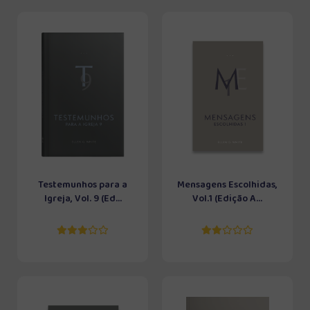
Testemunhos para a
Mensagens Escolhidas,
Igreja, Vol. 9 (Ed...
Vol.1 (Edição A...