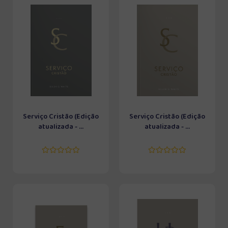
Serviço Cristão (Edição
Serviço Cristão (Edição
atualizada - ...
atualizada - ...