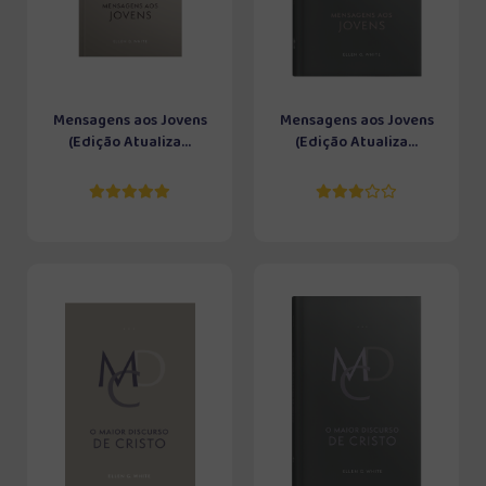
Mensagens aos Jovens
Mensagens aos Jovens
(Edição Atualiza...
(Edição Atualiza...