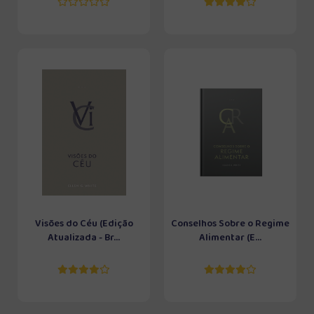
Visões do Céu (Edição
Conselhos Sobre o Regime
Atualizada - Br...
Alimentar (E...