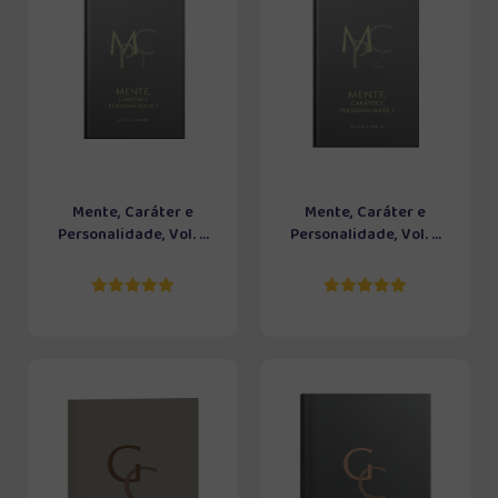
Mente, Caráter e
Mente, Caráter e
Personalidade, Vol. ...
Personalidade, Vol. ...