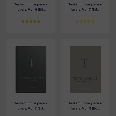
Testemunhos para a
Testemunhos para a
Igreja, Vol. 6 (Ed...
Igreja, Vol. 7 (Ed...
Testemunhos para a
Testemunhos para a
Igreja, Vol. 7 (Ed...
Igreja, Vol. 8 (Ed...