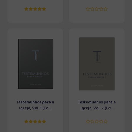
Testemunhos para a
Testemunhos para a
Igreja, Vol. 1 (Ed...
Igreja, Vol. 2 (Ed...