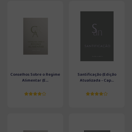
Conselhos Sobre o Regime
Santificação (Edição
Alimentar (E...
Atualizada - Cap...