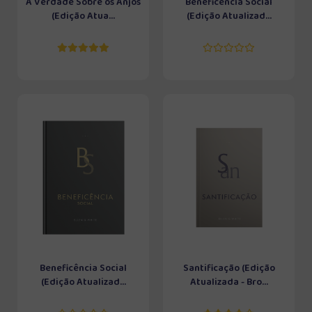
A Verdade Sobre os Anjos
Beneficência Social
(Edição Atua...
(Edição Atualizad...
Beneficência Social
Santificação (Edição
(Edição Atualizad...
Atualizada - Bro...