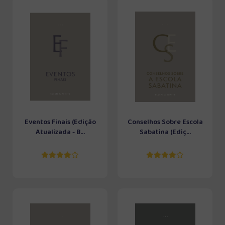
Eventos Finais (Edição
Conselhos Sobre Escola
Atualizada - B...
Sabatina (Ediç...