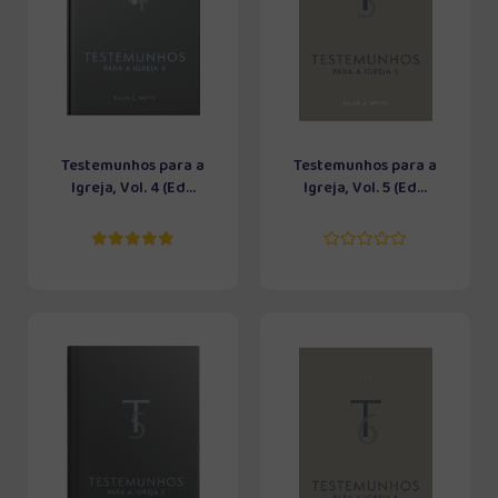
Testemunhos para a
Testemunhos para a
Igreja, Vol. 4 (Ed...
Igreja, Vol. 5 (Ed...