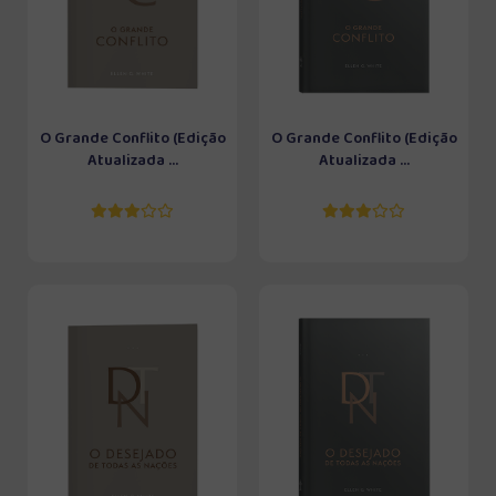
O Grande Conflito (Edição
O Grande Conflito (Edição
Atualizada ...
Atualizada ...