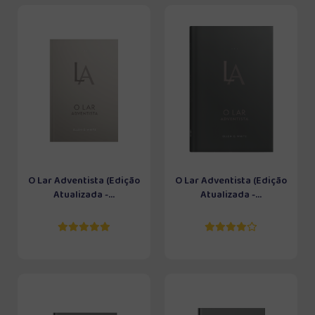
O Lar Adventista (Edição
O Lar Adventista (Edição
Atualizada -...
Atualizada -...