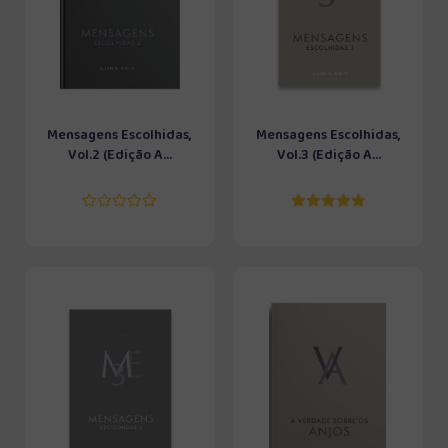
Mensagens Escolhidas,
Mensagens Escolhidas,
Vol.2 (Edição A...
Vol.3 (Edição A...