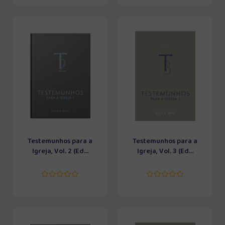
Testemunhos para a
Testemunhos para a
Igreja, Vol. 2 (Ed...
Igreja, Vol. 3 (Ed...