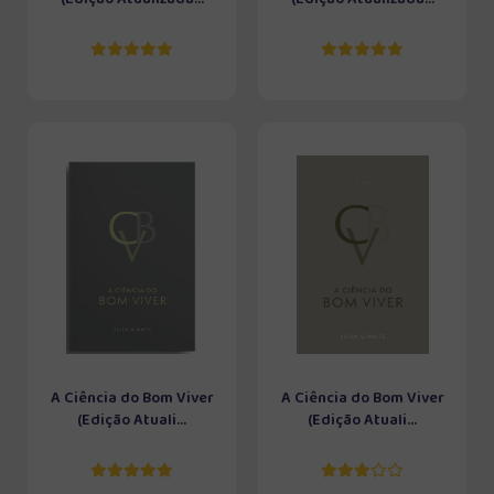
A Ciência do Bom Viver
A Ciência do Bom Viver
(Edição Atuali...
(Edição Atuali...