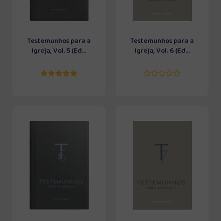
Testemunhos para a
Testemunhos para a
Igreja, Vol. 5 (Ed...
Igreja, Vol. 6 (Ed...