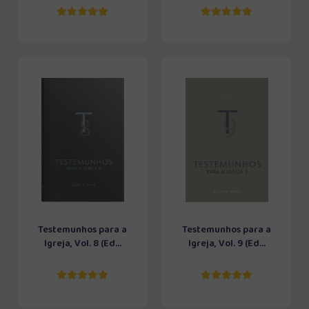
Testemunhos para a
Testemunhos para a
Igreja, Vol. 8 (Ed...
Igreja, Vol. 9 (Ed...