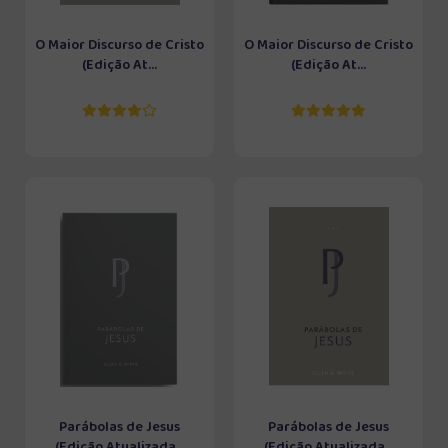
O Maior Discurso de Cristo
O Maior Discurso de Cristo
(Edição At...
(Edição At...
Parábolas de Jesus
Parábolas de Jesus
(Edição Atualizada...
(Edição Atualizada...