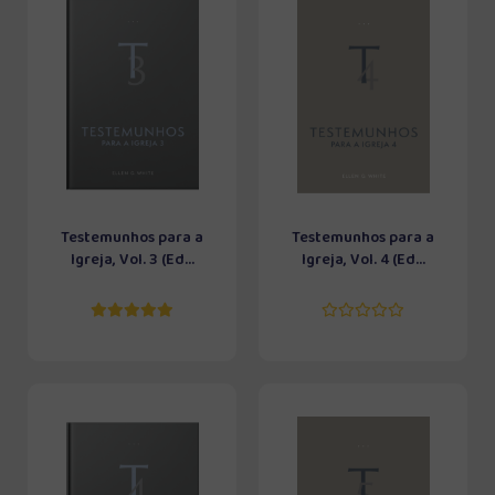
Testemunhos para a
Testemunhos para a
Igreja, Vol. 3 (Ed...
Igreja, Vol. 4 (Ed...