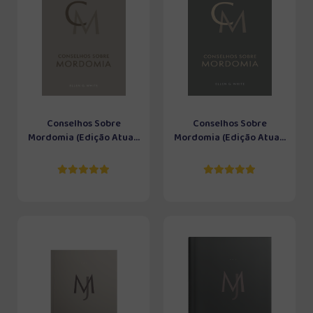
Conselhos Sobre
Conselhos Sobre
Mordomia (Edição Atua...
Mordomia (Edição Atua...