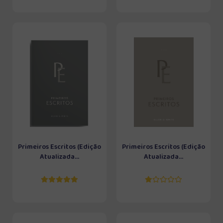
Primeiros Escritos (Edição
Primeiros Escritos (Edição
Atualizada...
Atualizada...