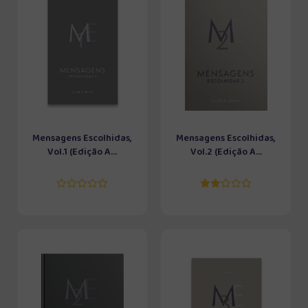
Mensagens Escolhidas,
Mensagens Escolhidas,
Vol.1 (Edição A...
Vol.2 (Edição A...