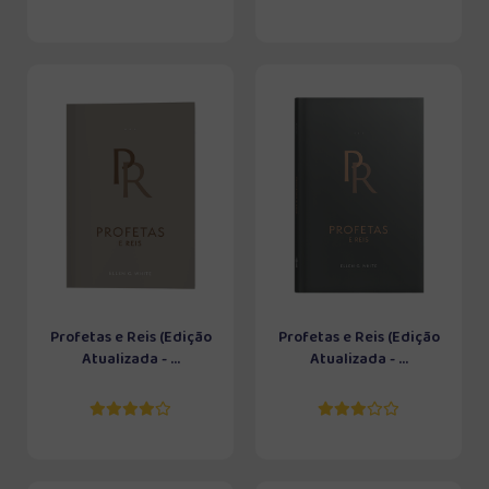
Profetas e Reis (Edição
Profetas e Reis (Edição
Atualizada - ...
Atualizada - ...