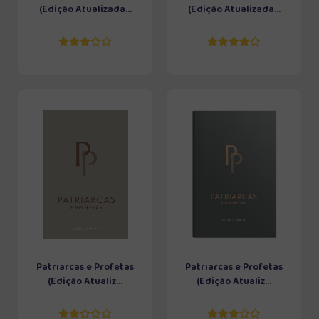
(Edição Atualizada...
(Edição Atualizada...
Patriarcas e Profetas
Patriarcas e Profetas
(Edição Atualiz...
(Edição Atualiz...