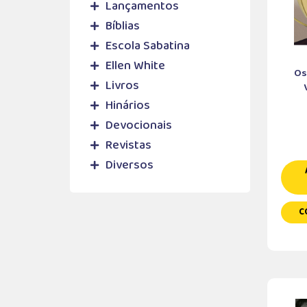
Lançamentos
Bíblias
Escola Sabatina
Ellen White
Os
Livros
Hinários
Devocionais
Revistas
Diversos
C