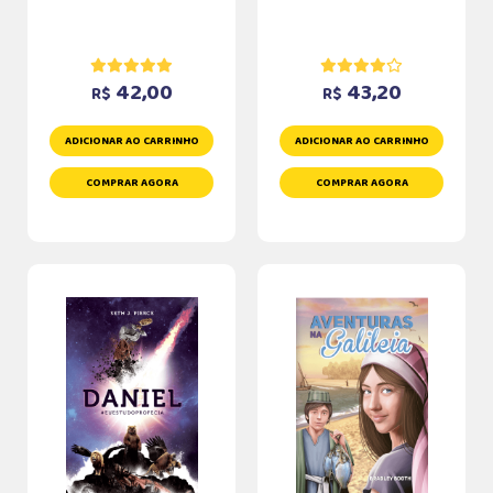
42,00
43,20
R$
R$
ADICIONAR AO CARRINHO
ADICIONAR AO CARRINHO
COMPRAR AGORA
COMPRAR AGORA