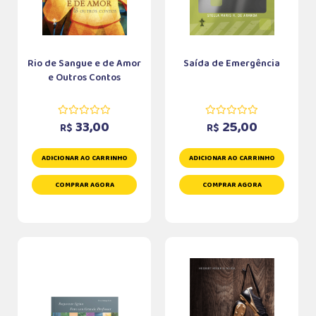
Rio de Sangue e de Amor
Saída de Emergência
e Outros Contos
33,00
25,00
R$
R$
ADICIONAR AO CARRINHO
ADICIONAR AO CARRINHO
COMPRAR AGORA
COMPRAR AGORA