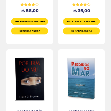
58,00
35,00
R$
R$
ADICIONAR AO CARRINHO
ADICIONAR AO CARRINHO
COMPRAR AGORA
COMPRAR AGORA