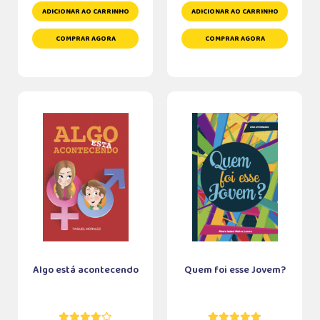
ADICIONAR AO CARRINHO
ADICIONAR AO CARRINHO
COMPRAR AGORA
COMPRAR AGORA
Algo está acontecendo
Quem foi esse Jovem?