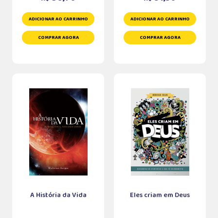
ADICIONAR AO CARRINHO
ADICIONAR AO CARRINHO
COMPRAR AGORA
COMPRAR AGORA
A História da Vida
Eles criam em Deus