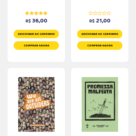
36,00
21,00
R$
R$
ADICIONAR AO CARRINHO
ADICIONAR AO CARRINHO
COMPRAR AGORA
COMPRAR AGORA