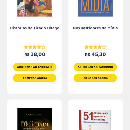
Histórias de Tirar o Fôlego
Nos Bastidores da Mídia
38,00
45,30
R$
R$
ADICIONAR AO CARRINHO
ADICIONAR AO CARRINHO
COMPRAR AGORA
COMPRAR AGORA