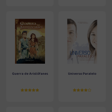
Guerra de Aristófanes
Universo Paralelo