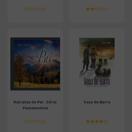
Retratos de Pai - Série:
Vaso de Barro
Pensamentos