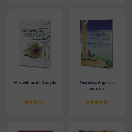
Maravilhas da Criação
Sócrates: O garoto
curioso