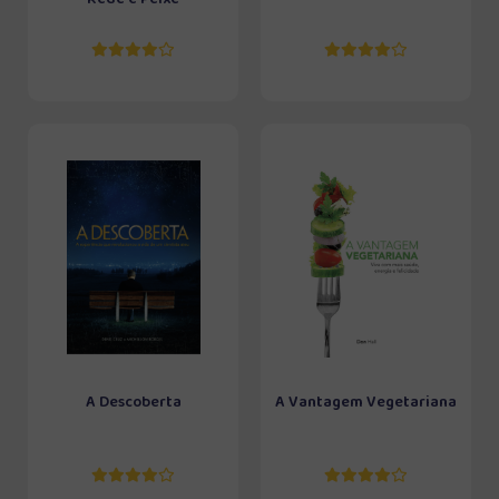
A Descoberta
A Vantagem Vegetariana