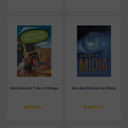
Histórias de Tirar o Fôlego
Nos Bastidores da Mídia