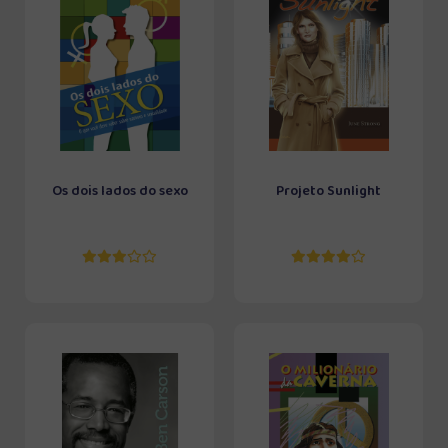
Os dois lados do sexo
Projeto Sunlight