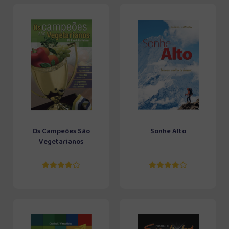
Os Campeões São
Sonhe Alto
Vegetarianos