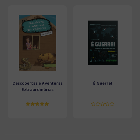
Descobertas e Aventuras
É Guerra!
Extraordinárias