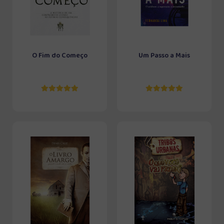
O Fim do Começo
Um Passo a Mais