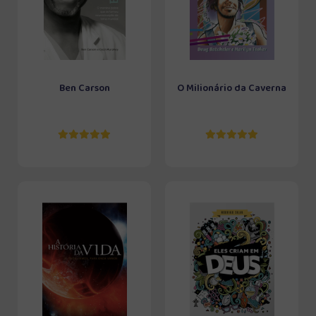
Ben Carson
O Milionário da Caverna