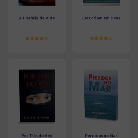
A História da Vida
Eles criam em Deus
Por Trás do Véu
Perdidos no Mar