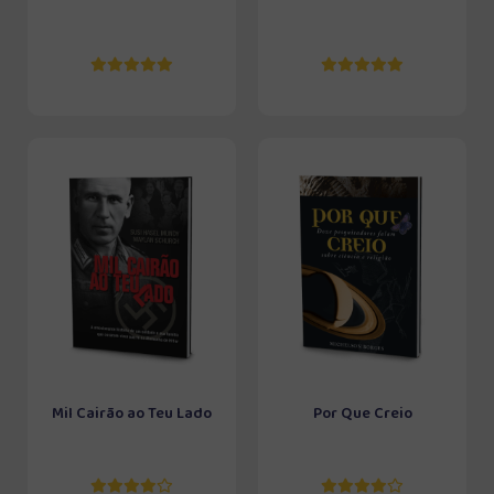
Mil Cairão ao Teu Lado
Por Que Creio