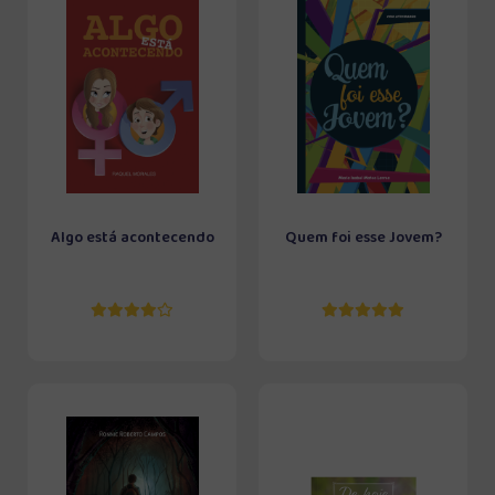
Algo está acontecendo
Quem foi esse Jovem?