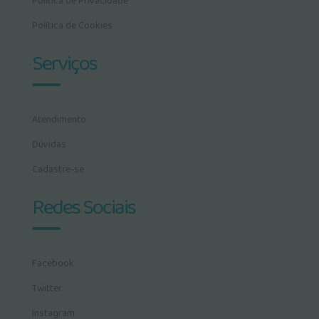
Política de Privacidade
Política de Cookies
Serviços
Atendimento
Dúvidas
Cadastre-se
Redes Sociais
Facebook
Twitter
Instagram