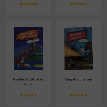
Um Desafio Atrás do
Resgates Incríveis
Outro