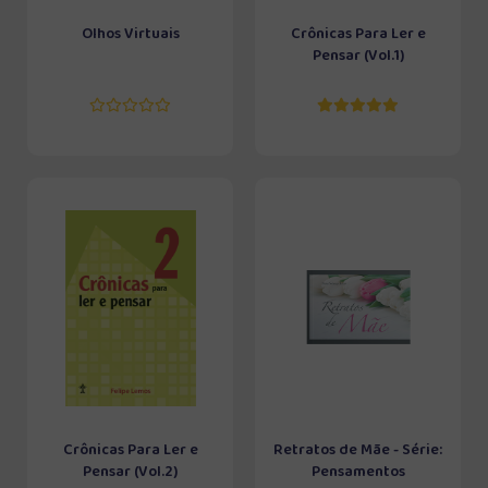
Olhos Virtuais
Crônicas Para Ler e
Pensar (Vol.1)
Crônicas Para Ler e
Retratos de Mãe - Série:
Pensar (Vol.2)
Pensamentos