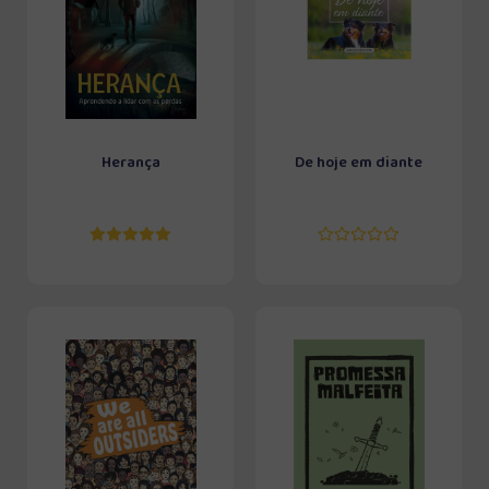
Herança
De hoje em diante