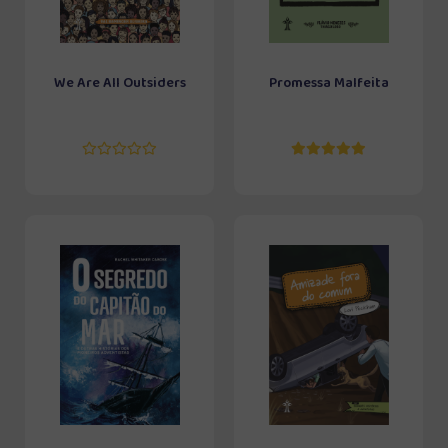
We Are All Outsiders
Promessa Malfeita