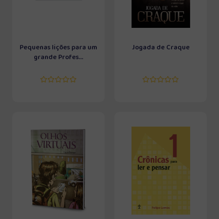
Pequenas lições para um
Jogada de Craque
grande Profes...