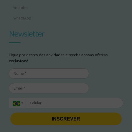
Youtube
WhatsApp
Newsletter
Fique por dentro das novidades e receba nossas ofertas
exclusivas!
INSCREVER