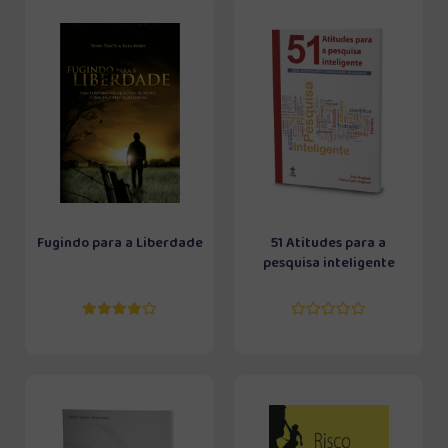
Fugindo para a Liberdade
51 Atitudes para a
pesquisa inteligente