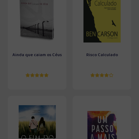
Ainda que caiam os Céus
Risco Calculado