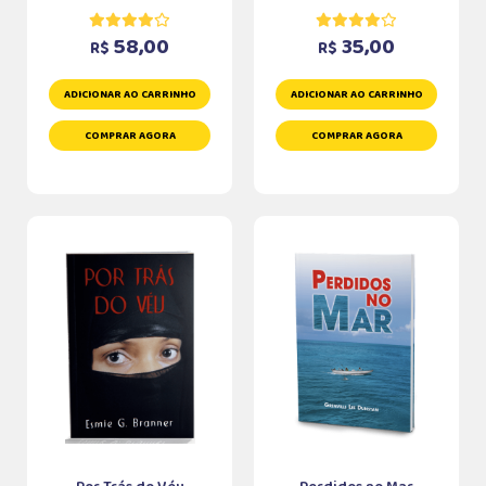
58,00
35,00
R$
R$
ADICIONAR AO CARRINHO
ADICIONAR AO CARRINHO
COMPRAR AGORA
COMPRAR AGORA