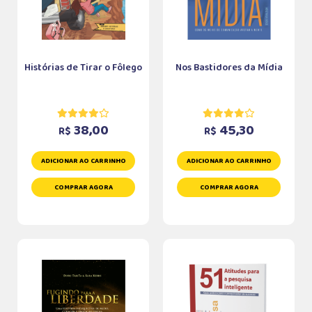
Histórias de Tirar o Fôlego
Nos Bastidores da Mídia
38,00
45,30
R$
R$
ADICIONAR AO CARRINHO
ADICIONAR AO CARRINHO
COMPRAR AGORA
COMPRAR AGORA