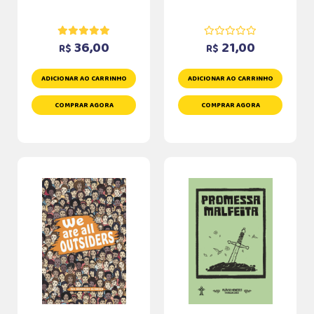
36,00
21,00
R$
R$
ADICIONAR AO CARRINHO
ADICIONAR AO CARRINHO
COMPRAR AGORA
COMPRAR AGORA