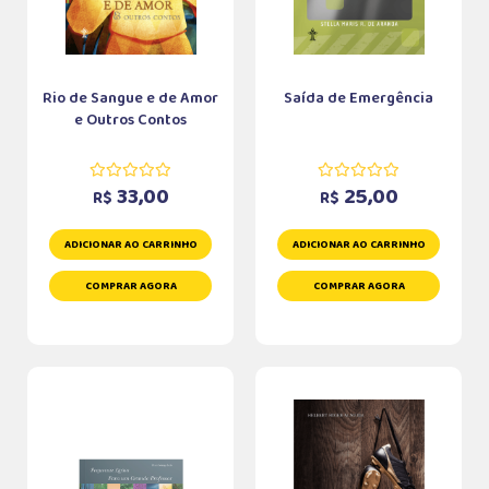
Rio de Sangue e de Amor
Saída de Emergência
e Outros Contos
33,00
25,00
R$
R$
ADICIONAR AO CARRINHO
ADICIONAR AO CARRINHO
COMPRAR AGORA
COMPRAR AGORA