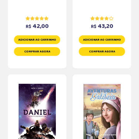
42,00
43,20
R$
R$
ADICIONAR AO CARRINHO
ADICIONAR AO CARRINHO
COMPRAR AGORA
COMPRAR AGORA