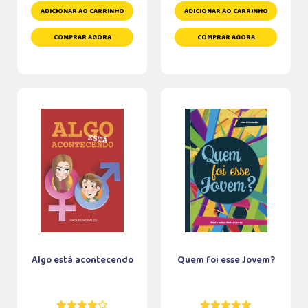
ADICIONAR AO CARRINHO
ADICIONAR AO CARRINHO
COMPRAR AGORA
COMPRAR AGORA
Algo está acontecendo
Quem foi esse Jovem?