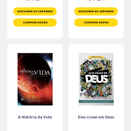
ADICIONAR AO CARRINHO
ADICIONAR AO CARRINHO
COMPRAR AGORA
COMPRAR AGORA
A História da Vida
Eles criam em Deus