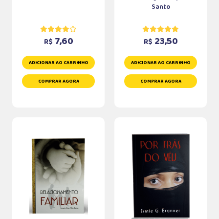
Santo
7,60
23,50
R$
R$
ADICIONAR AO CARRINHO
ADICIONAR AO CARRINHO
COMPRAR AGORA
COMPRAR AGORA