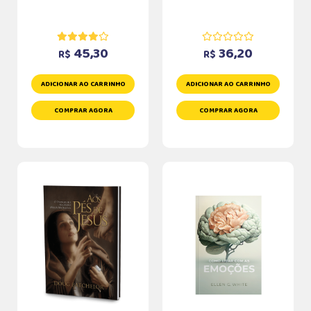
45,30
36,20
R$
R$
ADICIONAR AO CARRINHO
ADICIONAR AO CARRINHO
COMPRAR AGORA
COMPRAR AGORA