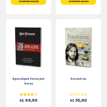
COMPRAR AGORA
COMPRAR AGORA
Apocalipse Verso por
Encontros
Verso
49,90
35,90
R$
R$