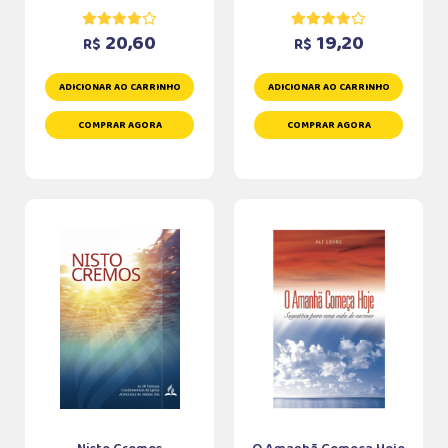
20,60
19,20
R$
R$
ADICIONAR AO CARRINHO
ADICIONAR AO CARRINHO
COMPRAR AGORA
COMPRAR AGORA