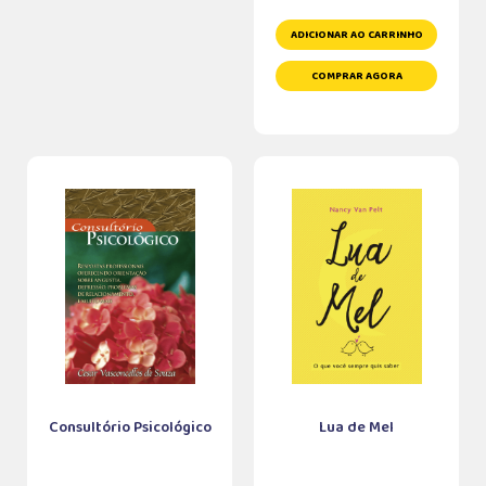
ADICIONAR AO CARRINHO
COMPRAR AGORA
Consultório Psicológico
Lua de Mel