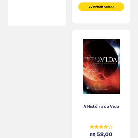
COMPRAR AGORA
A História da Vida
58,00
R$