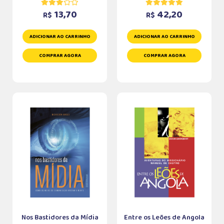
13,70
42,20
R$
R$
ADICIONAR AO CARRINHO
ADICIONAR AO CARRINHO
COMPRAR AGORA
COMPRAR AGORA
Nos Bastidores da Mídia
Entre os Leões de Angola