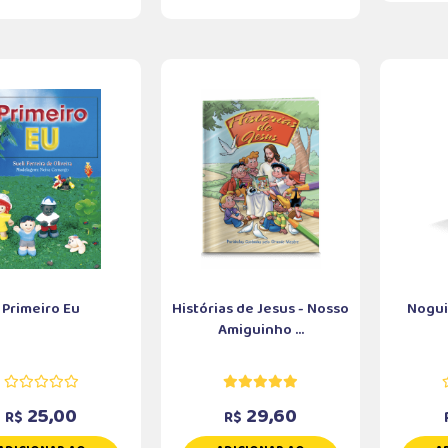
Primeiro Eu
Histórias de Jesus - Nosso
Nogui
Amiguinho ...
25,00
29,60
R$
R$