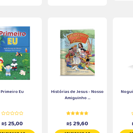
Primeiro Eu
Histórias de Jesus - Nosso
Nogui
Amiguinho ...
25,00
29,60
R$
R$