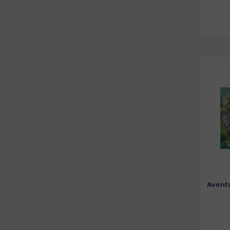
Aventur