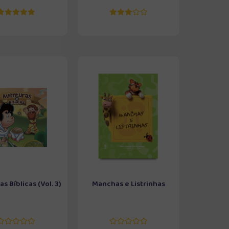
s Bíblicas (Vol. 3)
Manchas e Listrinhas