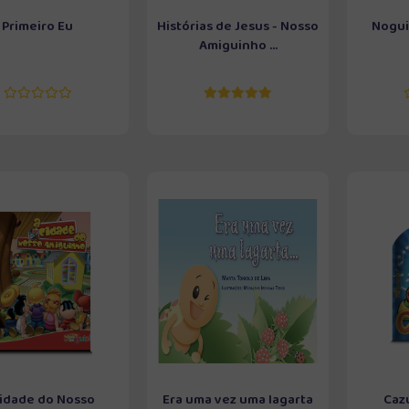
Primeiro Eu
Histórias de Jesus - Nosso
Nogui
Amiguinho ...
Cidade do Nosso
Era uma vez uma lagarta
Caz