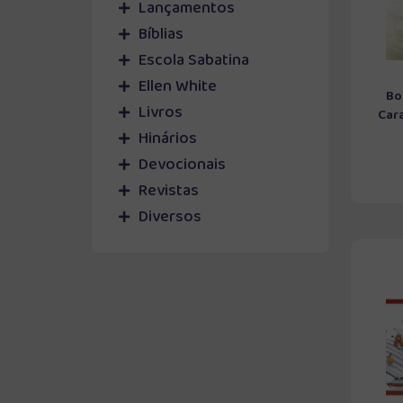
Lançamentos
Bíblias
Escola Sabatina
Ellen White
Bo
Livros
Cara
Hinários
Devocionais
Revistas
Diversos