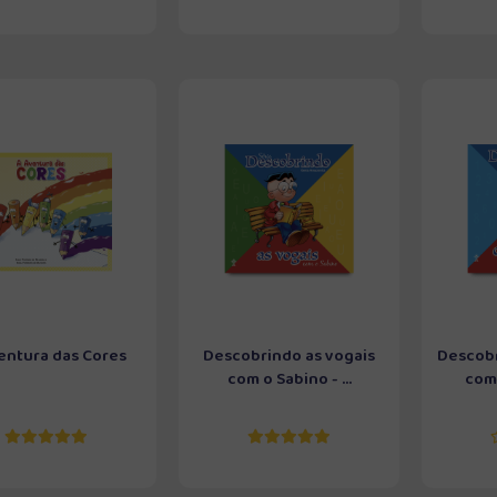
entura das Cores
Descobrindo as vogais
Descob
com o Sabino - ...
com 