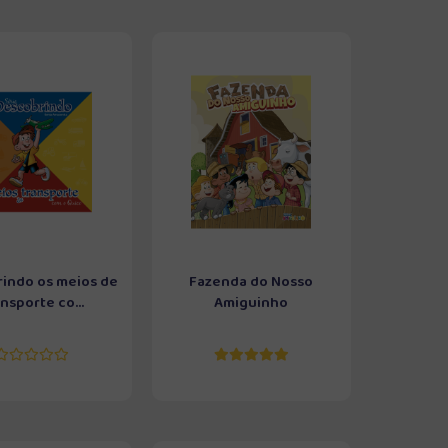
indo os meios de
Fazenda do Nosso
nsporte co...
Amiguinho