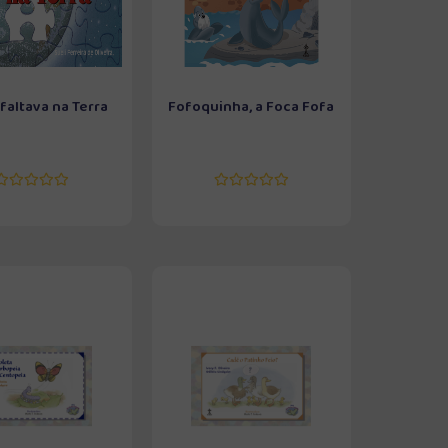
faltava na Terra
Fofoquinha, a Foca Fofa