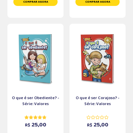
COMPRAR AGORA
COMPRAR AGORA
O que é ser Obediente? -
O que é ser Corajoso? -
Série: Valores
Série: Valores
25,00
25,00
R$
R$