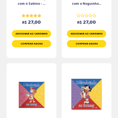
com o Sabino - ...
com o Noguinho...
27,00
27,00
R$
R$
ADICIONAR AO CARRINHO
ADICIONAR AO CARRINHO
COMPRAR AGORA
COMPRAR AGORA