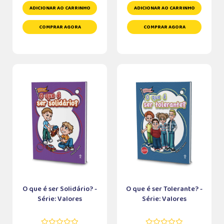
ADICIONAR AO CARRINHO
ADICIONAR AO CARRINHO
COMPRAR AGORA
COMPRAR AGORA
O que é ser Solidário? -
O que é ser Tolerante? -
Série: Valores
Série: Valores