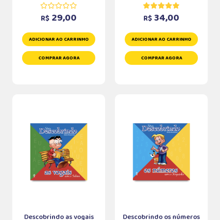
29,00
34,00
R$
R$
ADICIONAR AO CARRINHO
ADICIONAR AO CARRINHO
COMPRAR AGORA
COMPRAR AGORA
Descobrindo as vogais
Descobrindo os números