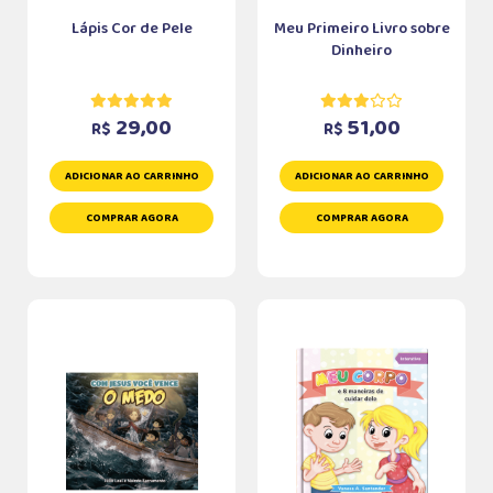
Lápis Cor de Pele
Meu Primeiro Livro sobre
Dinheiro
29,00
51,00
R$
R$
ADICIONAR AO CARRINHO
ADICIONAR AO CARRINHO
COMPRAR AGORA
COMPRAR AGORA