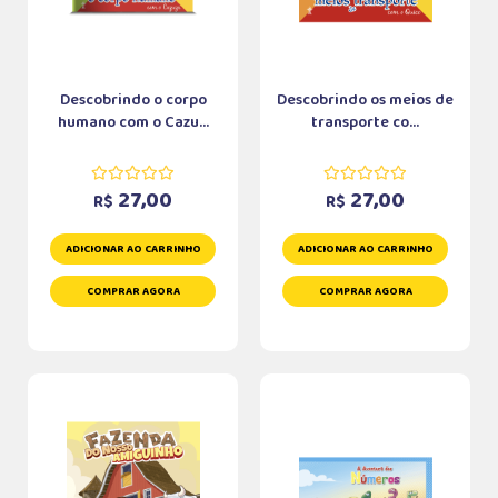
Descobrindo o corpo
Descobrindo os meios de
humano com o Cazu...
transporte co...
27,00
27,00
R$
R$
ADICIONAR AO CARRINHO
ADICIONAR AO CARRINHO
COMPRAR AGORA
COMPRAR AGORA