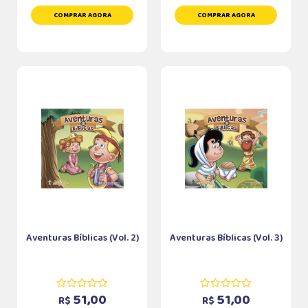
COMPRAR AGORA
COMPRAR AGORA
Aventuras Bíblicas (Vol. 2)
Aventuras Bíblicas (Vol. 3)
51,00
51,00
R$
R$