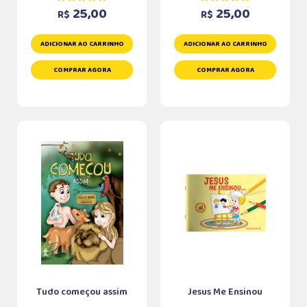
25,00
25,00
R$
R$
ADICIONAR AO CARRINHO
ADICIONAR AO CARRINHO
COMPRAR AGORA
COMPRAR AGORA
Tudo começou assim
Jesus Me Ensinou