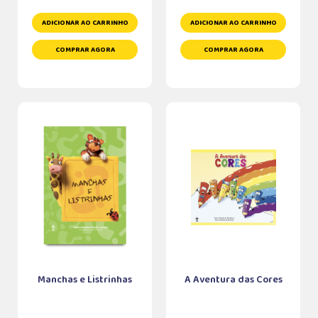
ADICIONAR AO CARRINHO
ADICIONAR AO CARRINHO
COMPRAR AGORA
COMPRAR AGORA
Manchas e Listrinhas
A Aventura das Cores