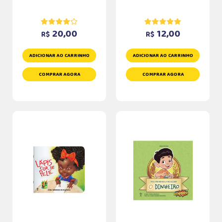
20,00
12,00
R$
R$
ADICIONAR AO CARRINHO
ADICIONAR AO CARRINHO
COMPRAR AGORA
COMPRAR AGORA