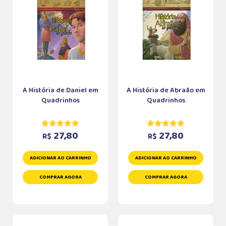
A História de Daniel em
A História de Abraão em
Quadrinhos
Quadrinhos
27,80
27,80
R$
R$
ADICIONAR AO CARRINHO
ADICIONAR AO CARRINHO
COMPRAR AGORA
COMPRAR AGORA