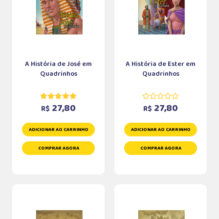
A História de José em
A História de Ester em
Quadrinhos
Quadrinhos
27,80
27,80
R$
R$
ADICIONAR AO CARRINHO
ADICIONAR AO CARRINHO
COMPRAR AGORA
COMPRAR AGORA