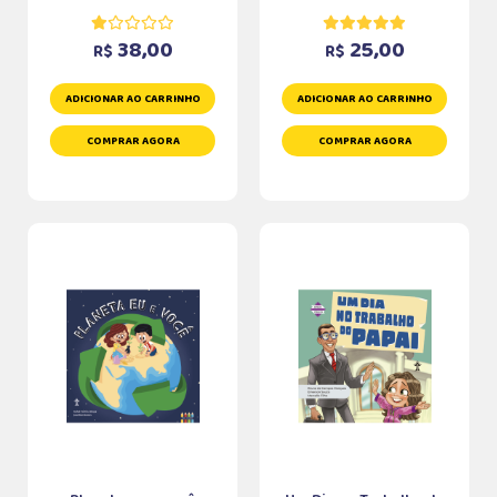
38,00
25,00
R$
R$
ADICIONAR AO CARRINHO
ADICIONAR AO CARRINHO
COMPRAR AGORA
COMPRAR AGORA