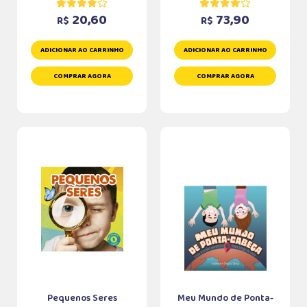
20,60
73,90
R$
R$
ADICIONAR AO CARRINHO
ADICIONAR AO CARRINHO
COMPRAR AGORA
COMPRAR AGORA
Pequenos Seres
Meu Mundo de Ponta-