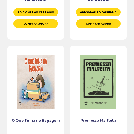
ADICIONAR AO CARRINHO
ADICIONAR AO CARRINHO
COMPRAR AGORA
COMPRAR AGORA
O Que Tinha na Bagagem
Promessa Malfeita