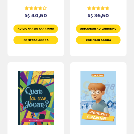
40,60
36,50
R$
R$
ADICIONAR AO CARRINHO
ADICIONAR AO CARRINHO
COMPRAR AGORA
COMPRAR AGORA