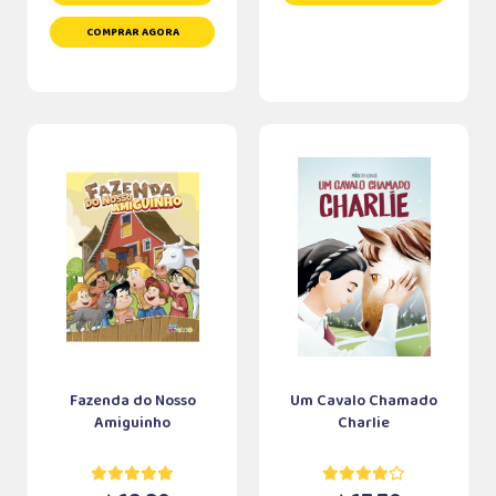
COMPRAR AGORA
Fazenda do Nosso
Um Cavalo Chamado
Amiguinho
Charlie