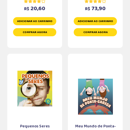
20,60
73,90
R$
R$
ADICIONAR AO CARRINHO
ADICIONAR AO CARRINHO
COMPRAR AGORA
COMPRAR AGORA
Pequenos Seres
Meu Mundo de Ponta-