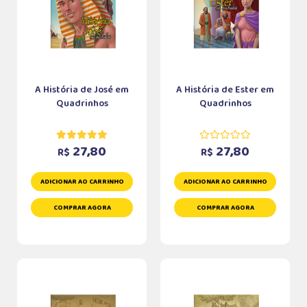
A História de José em
A História de Ester em
Quadrinhos
Quadrinhos
27,80
27,80
R$
R$
ADICIONAR AO CARRINHO
ADICIONAR AO CARRINHO
COMPRAR AGORA
COMPRAR AGORA