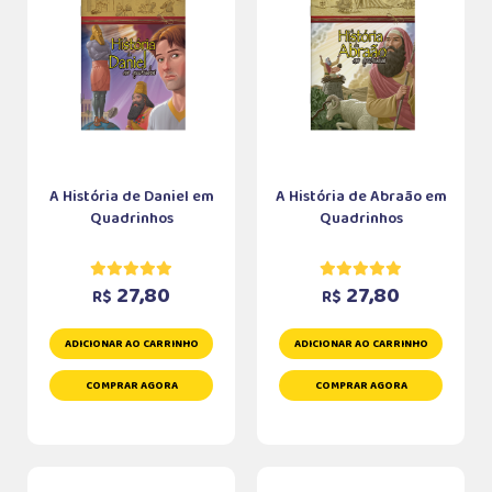
A História de Daniel em
A História de Abraão em
Quadrinhos
Quadrinhos
27,80
27,80
R$
R$
ADICIONAR AO CARRINHO
ADICIONAR AO CARRINHO
COMPRAR AGORA
COMPRAR AGORA