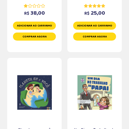
38,00
25,00
R$
R$
ADICIONAR AO CARRINHO
ADICIONAR AO CARRINHO
COMPRAR AGORA
COMPRAR AGORA