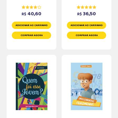
40,60
36,50
R$
R$
ADICIONAR AO CARRINHO
ADICIONAR AO CARRINHO
COMPRAR AGORA
COMPRAR AGORA