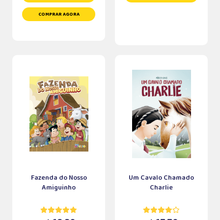
COMPRAR AGORA
Fazenda do Nosso
Um Cavalo Chamado
Amiguinho
Charlie