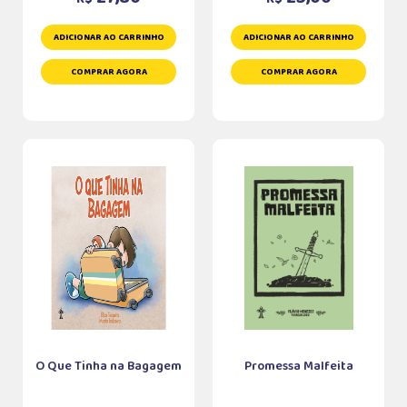
ADICIONAR AO CARRINHO
ADICIONAR AO CARRINHO
COMPRAR AGORA
COMPRAR AGORA
O Que Tinha na Bagagem
Promessa Malfeita