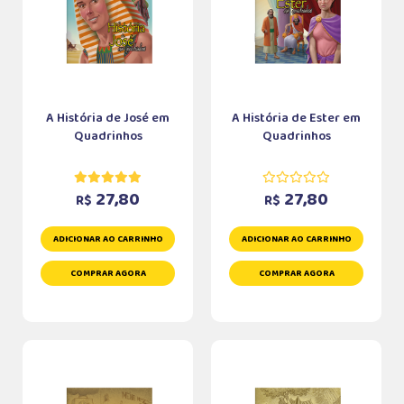
A História de José em
A História de Ester em
Quadrinhos
Quadrinhos
27,80
27,80
R$
R$
ADICIONAR AO CARRINHO
ADICIONAR AO CARRINHO
COMPRAR AGORA
COMPRAR AGORA