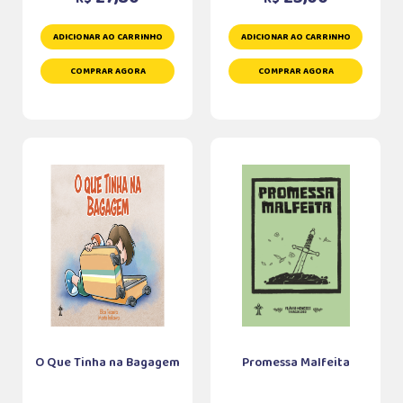
ADICIONAR AO CARRINHO
ADICIONAR AO CARRINHO
COMPRAR AGORA
COMPRAR AGORA
O Que Tinha na Bagagem
Promessa Malfeita