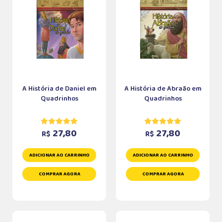
A História de Daniel em
A História de Abraão em
Quadrinhos
Quadrinhos
27,80
27,80
R$
R$
ADICIONAR AO CARRINHO
ADICIONAR AO CARRINHO
COMPRAR AGORA
COMPRAR AGORA