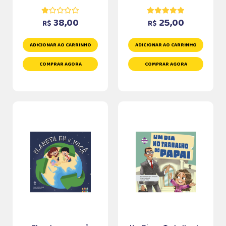
38,00
25,00
R$
R$
ADICIONAR AO CARRINHO
ADICIONAR AO CARRINHO
COMPRAR AGORA
COMPRAR AGORA