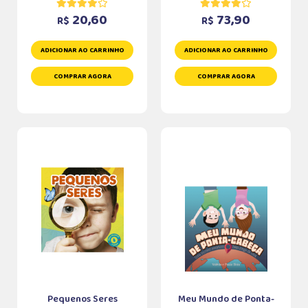
20,60
73,90
R$
R$
ADICIONAR AO CARRINHO
ADICIONAR AO CARRINHO
COMPRAR AGORA
COMPRAR AGORA
Pequenos Seres
Meu Mundo de Ponta-