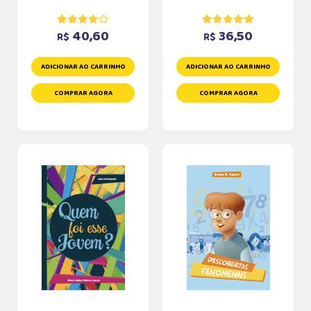
40,60
36,50
R$
R$
ADICIONAR AO CARRINHO
ADICIONAR AO CARRINHO
COMPRAR AGORA
COMPRAR AGORA