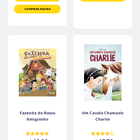
COMPRAR AGORA
Fazenda do Nosso
Um Cavalo Chamado
Amiguinho
Charlie