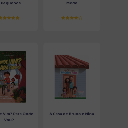
 Pequenos
Medo
e Vim? Para Onde
A Casa de Bruno e Nina
Vou?