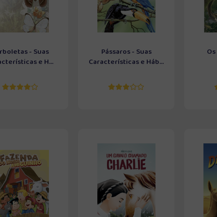
rboletas - Suas
Pássaros - Suas
Os
cterísticas e H...
Características e Háb...