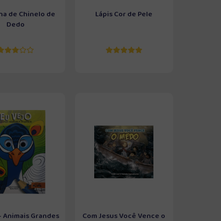
na de Chinelo de
Lápis Cor de Pele
Dedo
 - Animais Grandes
Com Jesus Você Vence o