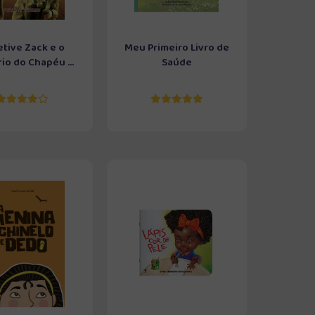
tive Zack e o
Meu Primeiro Livro de
io do Chapéu ...
Saúde