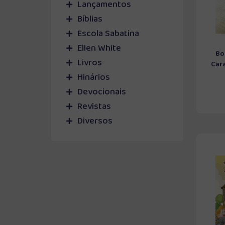
Lançamentos
Bíblias
Escola Sabatina
Ellen White
Bo
Livros
Cara
Hinários
Devocionais
Revistas
Diversos