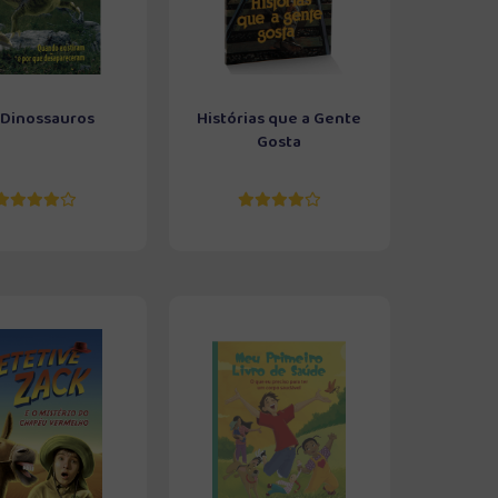
 Dinossauros
Histórias que a Gente
Gosta