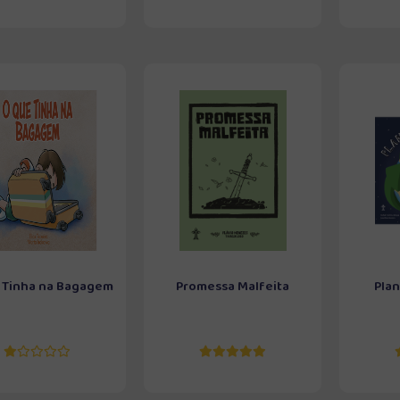
 Tinha na Bagagem
Promessa Malfeita
Plan