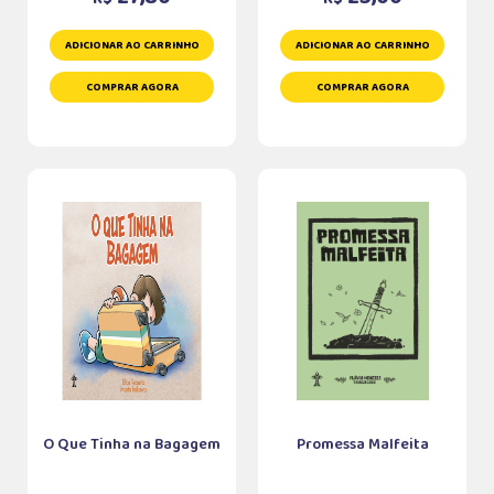
ADICIONAR AO CARRINHO
ADICIONAR AO CARRINHO
COMPRAR AGORA
COMPRAR AGORA
O Que Tinha na Bagagem
Promessa Malfeita