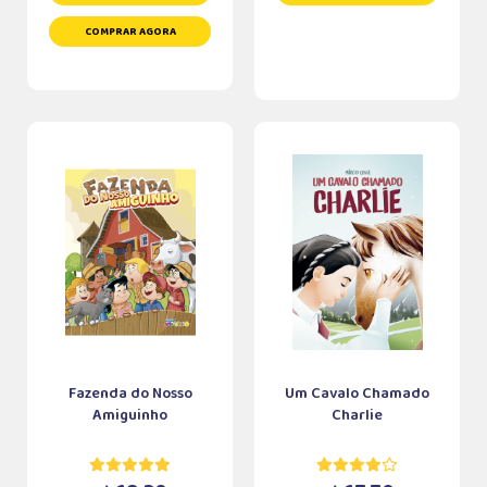
COMPRAR AGORA
Fazenda do Nosso
Um Cavalo Chamado
Amiguinho
Charlie