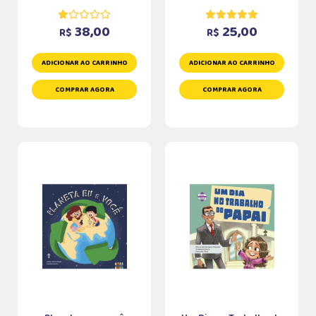
38,00
25,00
R$
R$
ADICIONAR AO CARRINHO
ADICIONAR AO CARRINHO
COMPRAR AGORA
COMPRAR AGORA