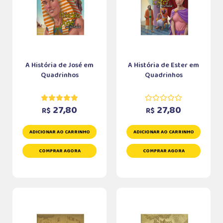
A História de José em
A História de Ester em
Quadrinhos
Quadrinhos
27,80
27,80
R$
R$
ADICIONAR AO CARRINHO
ADICIONAR AO CARRINHO
COMPRAR AGORA
COMPRAR AGORA