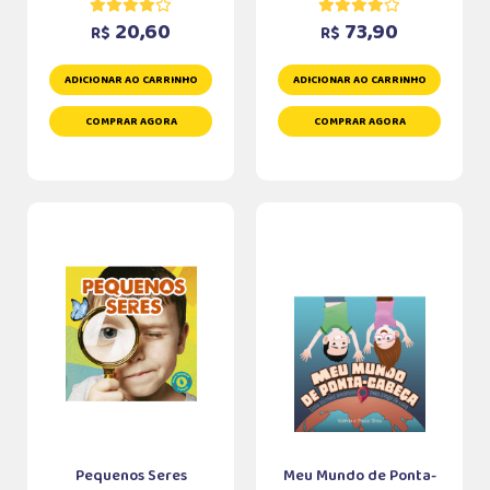
20,60
73,90
R$
R$
ADICIONAR AO CARRINHO
ADICIONAR AO CARRINHO
COMPRAR AGORA
COMPRAR AGORA
Pequenos Seres
Meu Mundo de Ponta-