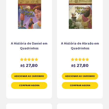
A História de Daniel em
A História de Abraão em
Quadrinhos
Quadrinhos
27,80
27,80
R$
R$
ADICIONAR AO CARRINHO
ADICIONAR AO CARRINHO
COMPRAR AGORA
COMPRAR AGORA