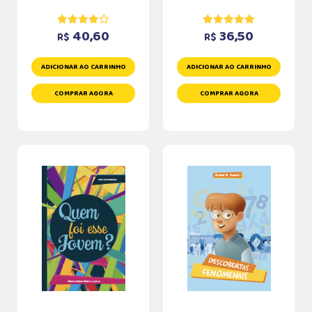
40,60
36,50
R$
R$
ADICIONAR AO CARRINHO
ADICIONAR AO CARRINHO
COMPRAR AGORA
COMPRAR AGORA