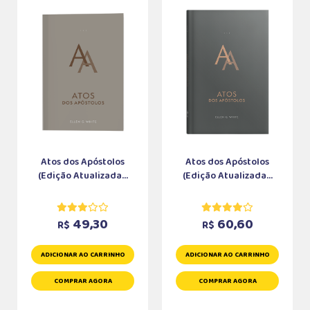
Atos dos Apóstolos
Atos dos Apóstolos
(Edição Atualizada...
(Edição Atualizada...
49,30
60,60
R$
R$
ADICIONAR AO CARRINHO
ADICIONAR AO CARRINHO
COMPRAR AGORA
COMPRAR AGORA