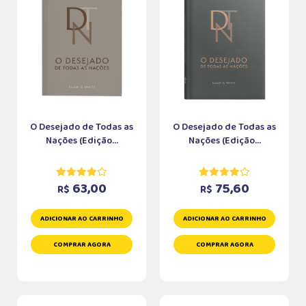
O Desejado de Todas as
O Desejado de Todas as
Nações (Edição...
Nações (Edição...
63,00
75,60
R$
R$
ADICIONAR AO CARRINHO
ADICIONAR AO CARRINHO
COMPRAR AGORA
COMPRAR AGORA