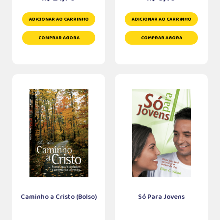
ADICIONAR AO CARRINHO
ADICIONAR AO CARRINHO
COMPRAR AGORA
COMPRAR AGORA
Caminho a Cristo (Bolso)
Só Para Jovens