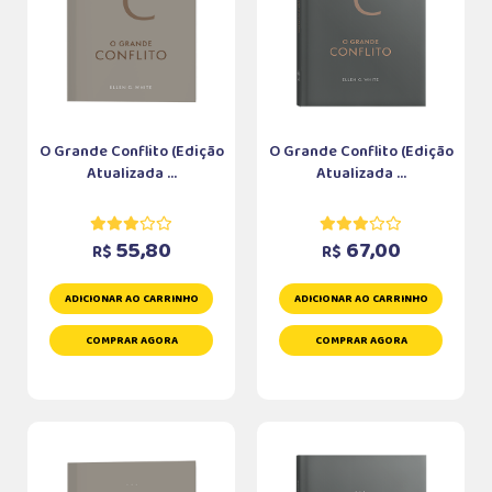
O Grande Conflito (Edição
O Grande Conflito (Edição
Atualizada ...
Atualizada ...
55,80
67,00
R$
R$
ADICIONAR AO CARRINHO
ADICIONAR AO CARRINHO
COMPRAR AGORA
COMPRAR AGORA