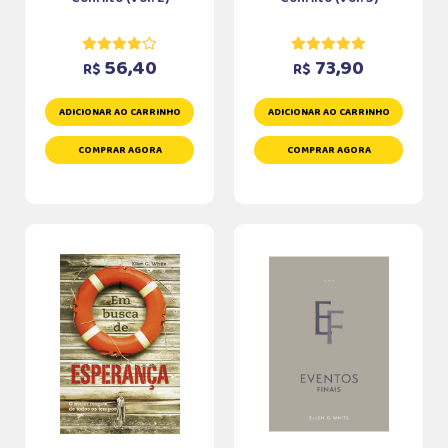
56,40
73,90
R$
R$
ADICIONAR AO CARRINHO
ADICIONAR AO CARRINHO
COMPRAR AGORA
COMPRAR AGORA