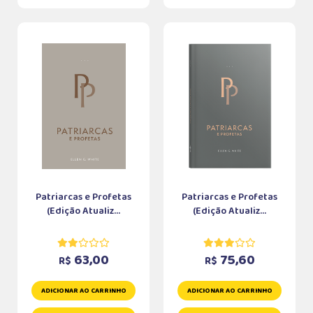
Patriarcas e Profetas
Patriarcas e Profetas
(Edição Atualiz...
(Edição Atualiz...
63,00
75,60
R$
R$
ADICIONAR AO CARRINHO
ADICIONAR AO CARRINHO