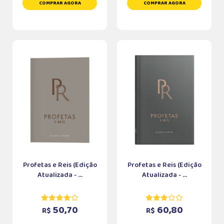
COMPRAR AGORA
COMPRAR AGORA
Profetas e Reis (Edição
Profetas e Reis (Edição
Atualizada - ...
Atualizada - ...
50,70
60,80
R$
R$