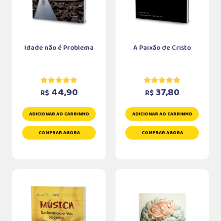
Idade não é Problema
A Paixão de Cristo
44,90
37,80
R$
R$
ADICIONAR AO CARRINHO
ADICIONAR AO CARRINHO
COMPRAR AGORA
COMPRAR AGORA