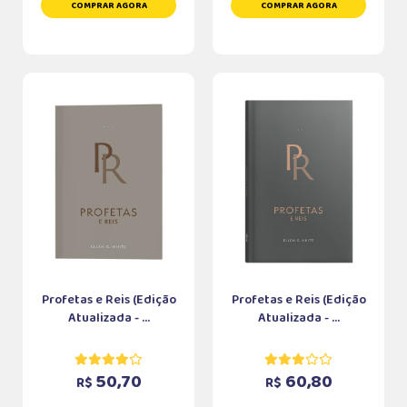
COMPRAR AGORA
COMPRAR AGORA
Profetas e Reis (Edição
Profetas e Reis (Edição
Atualizada - ...
Atualizada - ...
50,70
60,80
R$
R$