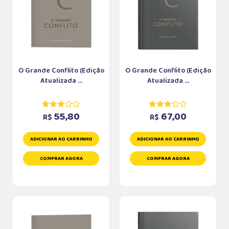
O Grande Conflito (Edição
O Grande Conflito (Edição
Atualizada ...
Atualizada ...
55,80
67,00
R$
R$
ADICIONAR AO CARRINHO
ADICIONAR AO CARRINHO
COMPRAR AGORA
COMPRAR AGORA