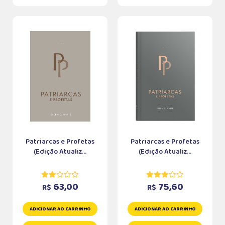
Patriarcas e Profetas
Patriarcas e Profetas
(Edição Atualiz...
(Edição Atualiz...
63,00
75,60
R$
R$
ADICIONAR AO CARRINHO
ADICIONAR AO CARRINHO