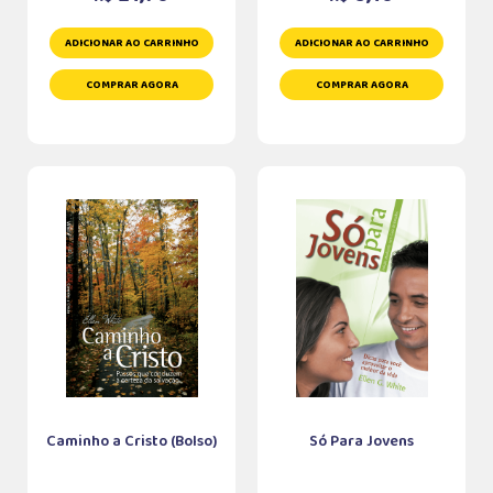
ADICIONAR AO CARRINHO
ADICIONAR AO CARRINHO
COMPRAR AGORA
COMPRAR AGORA
Caminho a Cristo (Bolso)
Só Para Jovens