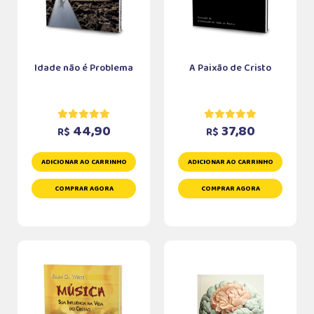
Idade não é Problema
A Paixão de Cristo
44,90
37,80
R$
R$
ADICIONAR AO CARRINHO
ADICIONAR AO CARRINHO
COMPRAR AGORA
COMPRAR AGORA