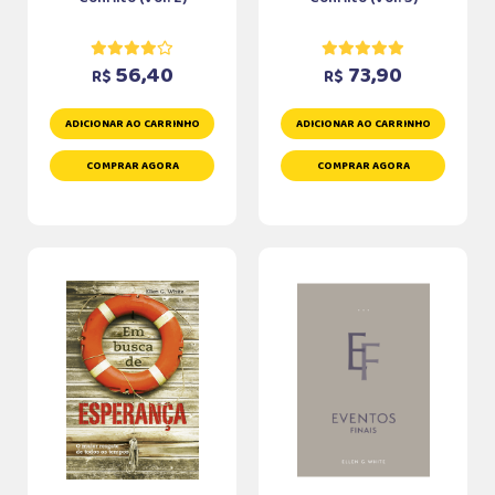
56,40
73,90
R$
R$
ADICIONAR AO CARRINHO
ADICIONAR AO CARRINHO
COMPRAR AGORA
COMPRAR AGORA