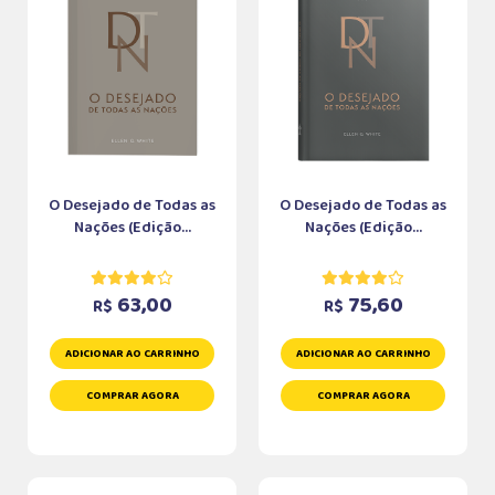
O Desejado de Todas as
O Desejado de Todas as
Nações (Edição...
Nações (Edição...
63,00
75,60
R$
R$
ADICIONAR AO CARRINHO
ADICIONAR AO CARRINHO
COMPRAR AGORA
COMPRAR AGORA