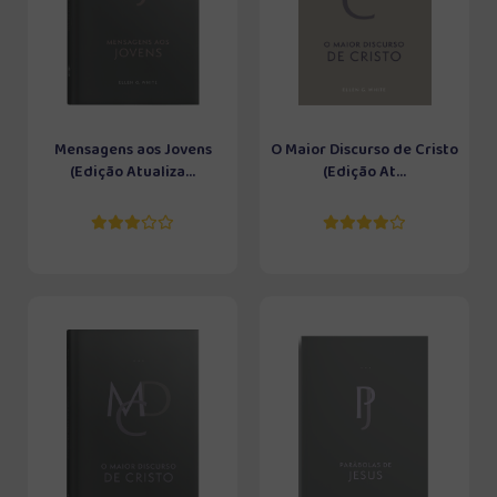
Mensagens aos Jovens
O Maior Discurso de Cristo
(Edição Atualiza...
(Edição At...