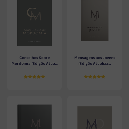
Conselhos Sobre
Mensagens aos Jovens
Mordomia (Edição Atua...
(Edição Atualiza...