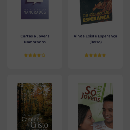
Cartas a Jovens
Ainda Existe Esperança
Namorados
(Bolso)