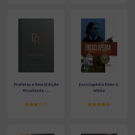
Profetas e Reis (Edição
Enciclopédia Ellen G.
Atualizada - ...
White