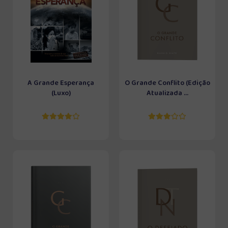
A Grande Esperança
O Grande Conflito (Edição
(Luxo)
Atualizada ...