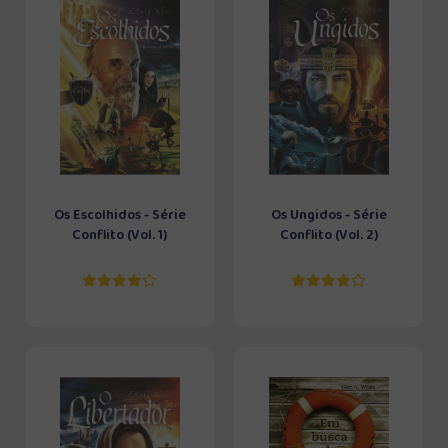
Os Escolhidos - Série
Os Ungidos - Série
Conflito (Vol. 1)
Conflito (Vol. 2)