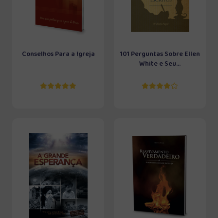
Conselhos Para a Igreja
101 Perguntas Sobre Ellen
White e Seu...