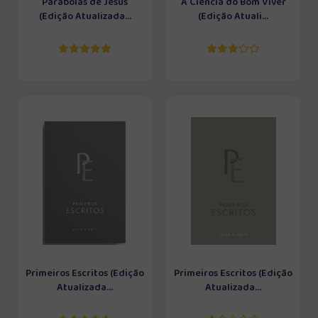
Parábolas de Jesus
A Ciência do Bom Viver
(Edição Atualizada...
(Edição Atuali...
Primeiros Escritos (Edição
Primeiros Escritos (Edição
Atualizada...
Atualizada...