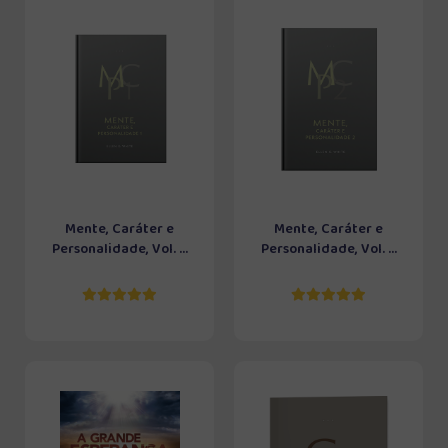
Mente, Caráter e
Mente, Caráter e
Personalidade, Vol. ...
Personalidade, Vol. ...