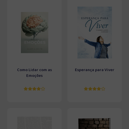
Como Lidar com as
Esperança para Viver
Emoções