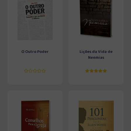
O Outro Poder
Lições da Vida de
Neemias