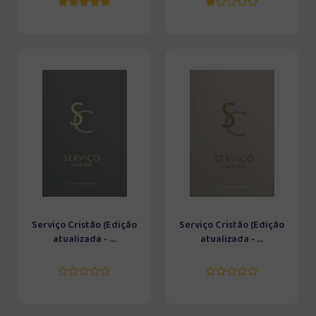
Serviço Cristão (Edição
Serviço Cristão (Edição
atualizada - ...
atualizada - ...