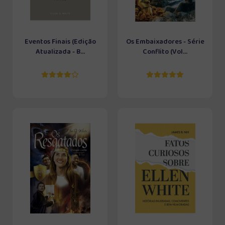
Eventos Finais (Edição
Os Embaixadores - Série
Atualizada - B...
Conflito (Vol...