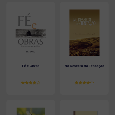
Fé e Obras
No Deserto da Tentação