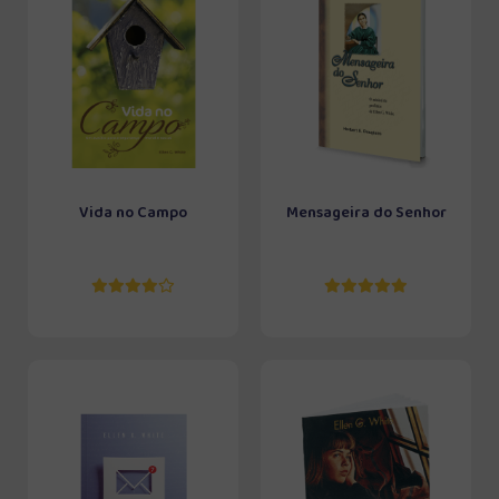
Vida no Campo
Mensageira do Senhor