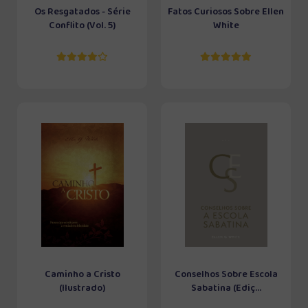
Os Resgatados - Série
Fatos Curiosos Sobre Ellen
Conflito (Vol. 5)
White
Caminho a Cristo
Conselhos Sobre Escola
(Ilustrado)
Sabatina (Ediç...