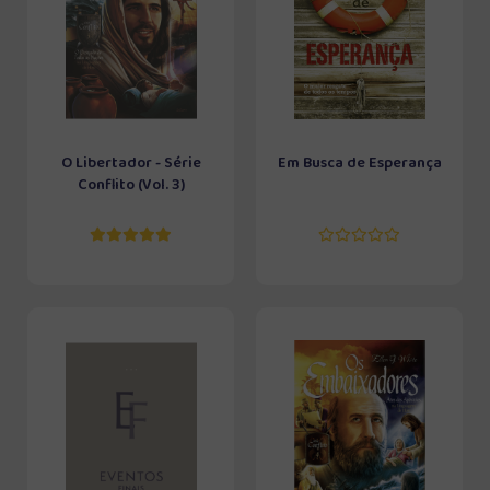
O Libertador - Série
Em Busca de Esperança
Conflito (Vol. 3)