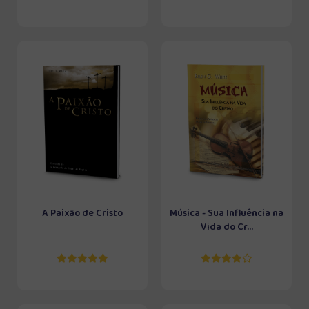
A Paixão de Cristo
Música - Sua Influência na
Vida do Cr...