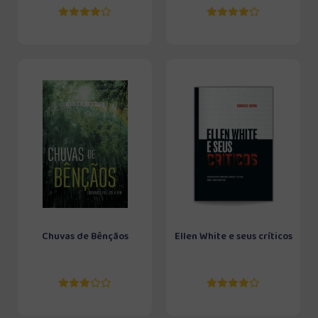
Chuvas de Bênçãos
Ellen White e seus críticos