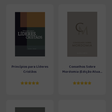
Princípios para Líderes
Conselhos Sobre
Cristãos
Mordomia (Edição Atua...