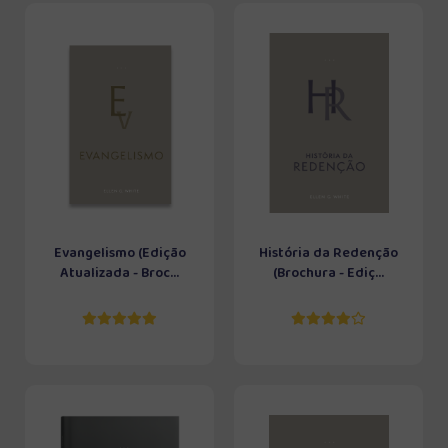
Evangelismo (Edição
História da Redenção
Atualizada - Broc...
(Brochura - Ediç...