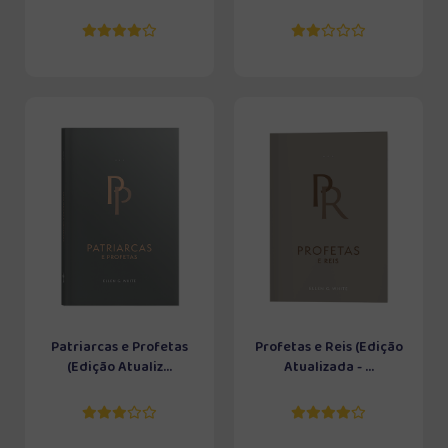
Patriarcas e Profetas
Profetas e Reis (Edição
(Edição Atualiz...
Atualizada - ...