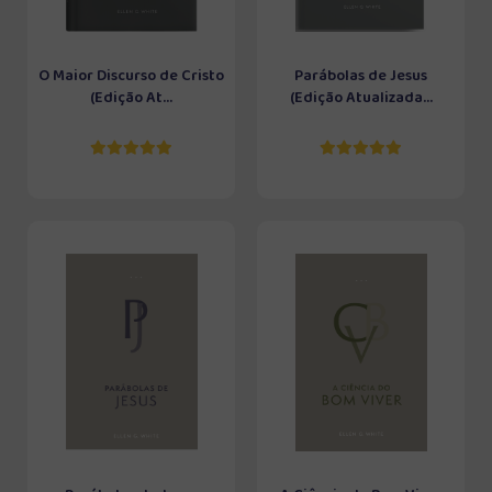
O Maior Discurso de Cristo
Parábolas de Jesus
(Edição At...
(Edição Atualizada...