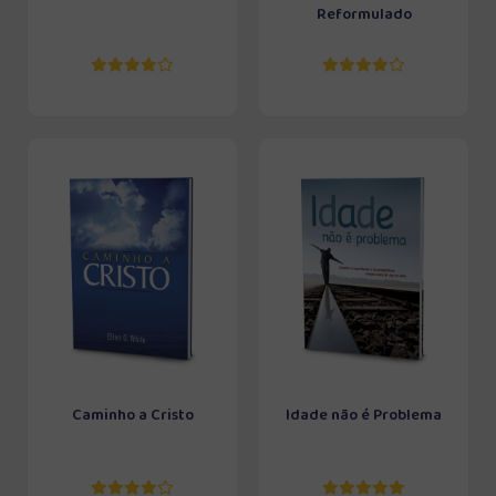
Reformulado
Caminho a Cristo
Idade não é Problema