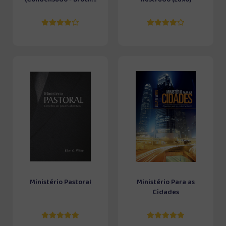
Ministério Pastoral
Ministério Para as
Cidades