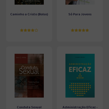
Caminho a Cristo (Bolso)
Só Para Jovens
Conduta Sexual
Administração Eficaz -