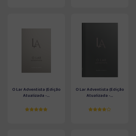
O Lar Adventista (Edição
O Lar Adventista (Edição
Atualizada -...
Atualizada -...