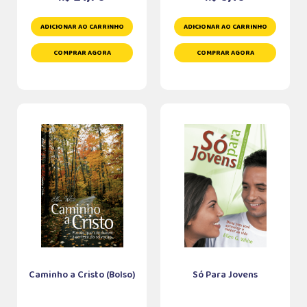
ADICIONAR AO CARRINHO
ADICIONAR AO CARRINHO
COMPRAR AGORA
COMPRAR AGORA
Caminho a Cristo (Bolso)
Só Para Jovens