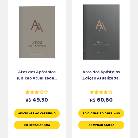
Atos dos Apóstolos
Atos dos Apóstolos
(Edição Atualizada...
(Edição Atualizada...
49,30
60,60
R$
R$
ADICIONAR AO CARRINHO
ADICIONAR AO CARRINHO
COMPRAR AGORA
COMPRAR AGORA