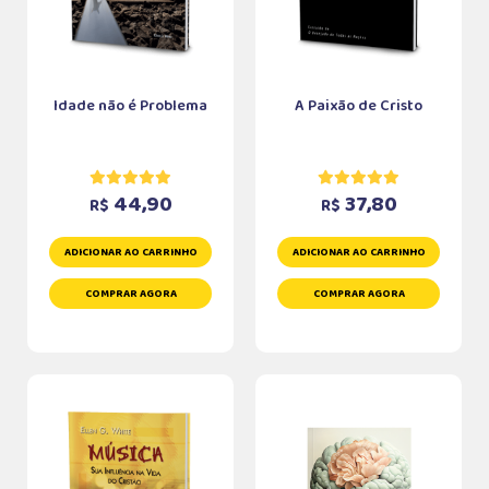
Idade não é Problema
A Paixão de Cristo
44,90
37,80
R$
R$
ADICIONAR AO CARRINHO
ADICIONAR AO CARRINHO
COMPRAR AGORA
COMPRAR AGORA