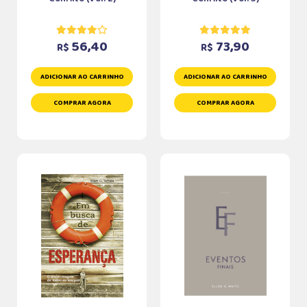
56,40
73,90
R$
R$
ADICIONAR AO CARRINHO
ADICIONAR AO CARRINHO
COMPRAR AGORA
COMPRAR AGORA