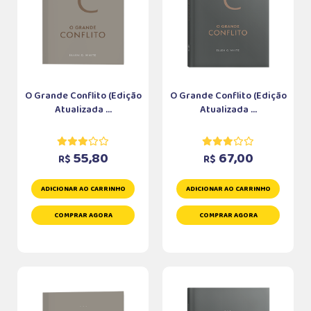
O Grande Conflito (Edição
O Grande Conflito (Edição
Atualizada ...
Atualizada ...
55,80
67,00
R$
R$
ADICIONAR AO CARRINHO
ADICIONAR AO CARRINHO
COMPRAR AGORA
COMPRAR AGORA