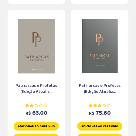
Patriarcas e Profetas
Patriarcas e Profetas
(Edição Atualiz...
(Edição Atualiz...
63,00
75,60
R$
R$
ADICIONAR AO CARRINHO
ADICIONAR AO CARRINHO