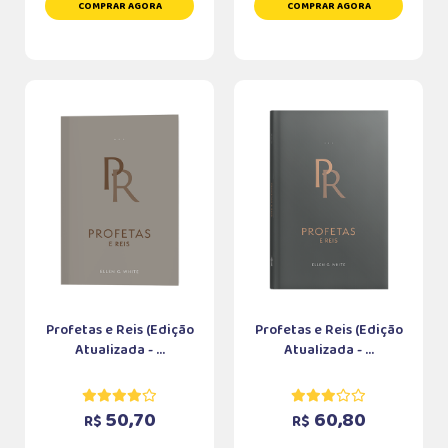
COMPRAR AGORA
COMPRAR AGORA
Profetas e Reis (Edição
Profetas e Reis (Edição
Atualizada - ...
Atualizada - ...
50,70
60,80
R$
R$