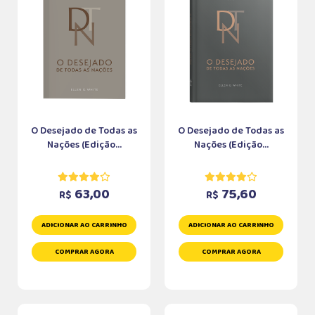
O Desejado de Todas as
O Desejado de Todas as
Nações (Edição...
Nações (Edição...
63,00
75,60
R$
R$
ADICIONAR AO CARRINHO
ADICIONAR AO CARRINHO
COMPRAR AGORA
COMPRAR AGORA