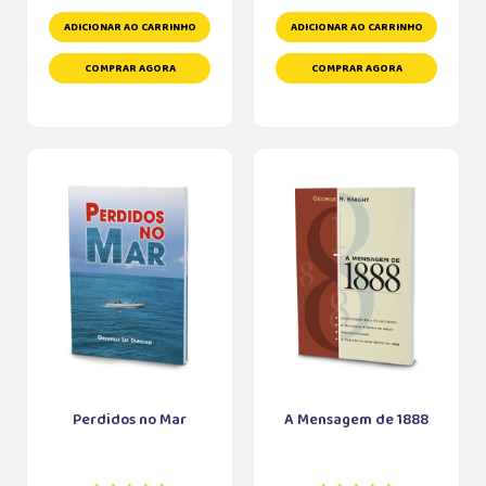
ADICIONAR AO CARRINHO
ADICIONAR AO CARRINHO
COMPRAR AGORA
COMPRAR AGORA
Perdidos no Mar
A Mensagem de 1888