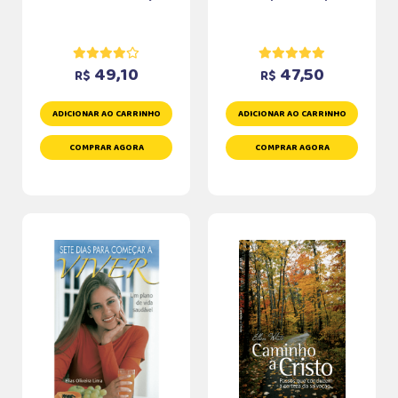
49,10
47,50
R$
R$
ADICIONAR AO CARRINHO
ADICIONAR AO CARRINHO
COMPRAR AGORA
COMPRAR AGORA