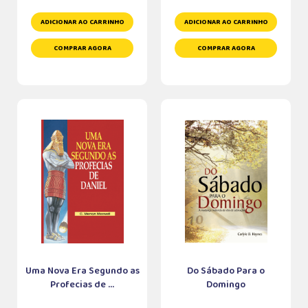
ADICIONAR AO CARRINHO
ADICIONAR AO CARRINHO
COMPRAR AGORA
COMPRAR AGORA
Uma Nova Era Segundo as
Do Sábado Para o
Profecias de ...
Domingo