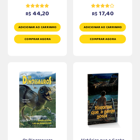
44,20
17,40
R$
R$
ADICIONAR AO CARRINHO
ADICIONAR AO CARRINHO
COMPRAR AGORA
COMPRAR AGORA