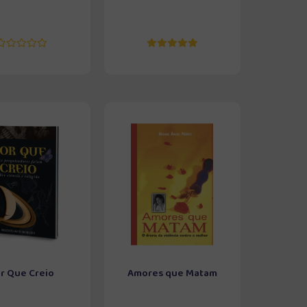
r Que Creio
Amores que Matam