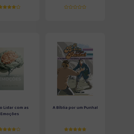
 Lidar com as
A Bíblia por um Punhal
Emoções