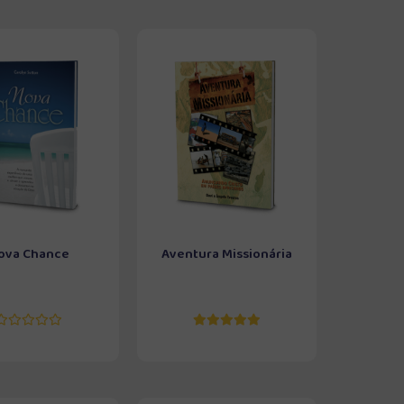
ova Chance
Aventura Missionária