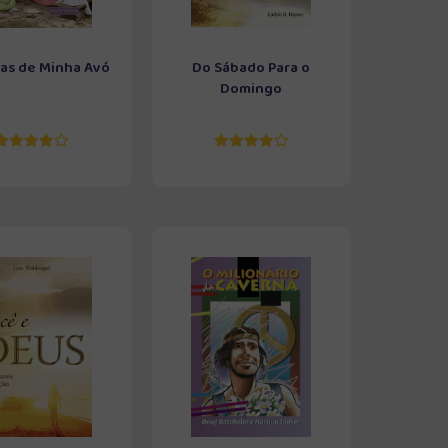
ias de Minha Avó
Do Sábado Para o
Domingo