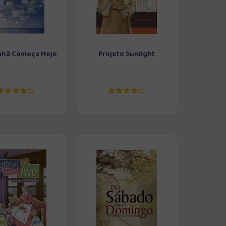
hã Começa Hoje
Projeto Sunlight