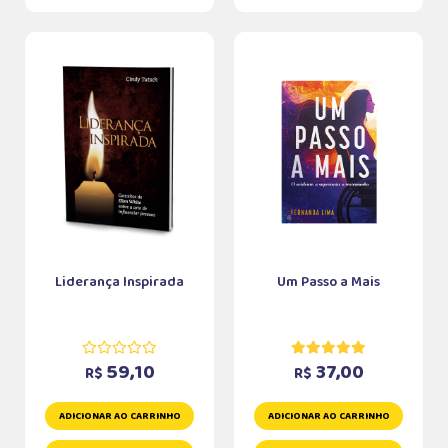
Liderança Inspirada
Um Passo a Mais
59,10
37,00
R$
R$
ADICIONAR AO CARRINHO
ADICIONAR AO CARRINHO