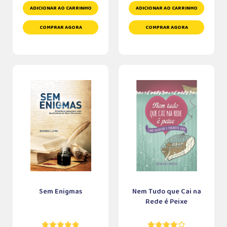
ADICIONAR AO CARRINHO
ADICIONAR AO CARRINHO
COMPRAR AGORA
COMPRAR AGORA
Sem Enigmas
Nem Tudo que Cai na
Rede é Peixe