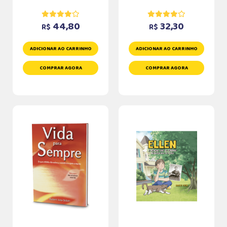
44,80
32,30
R$
R$
ADICIONAR AO CARRINHO
ADICIONAR AO CARRINHO
COMPRAR AGORA
COMPRAR AGORA