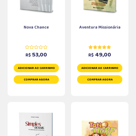
Nova Chance
Aventura Missionária
53,00
49,00
R$
R$
ADICIONAR AO CARRINHO
ADICIONAR AO CARRINHO
COMPRAR AGORA
COMPRAR AGORA