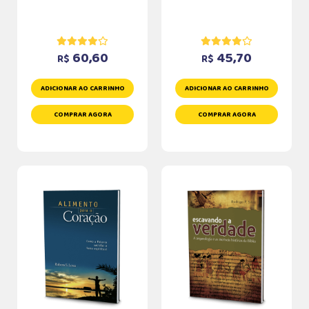
60,60
45,70
R$
R$
ADICIONAR AO CARRINHO
ADICIONAR AO CARRINHO
COMPRAR AGORA
COMPRAR AGORA