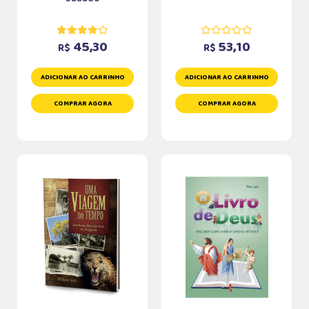
45,30
53,10
R$
R$
ADICIONAR AO CARRINHO
ADICIONAR AO CARRINHO
COMPRAR AGORA
COMPRAR AGORA