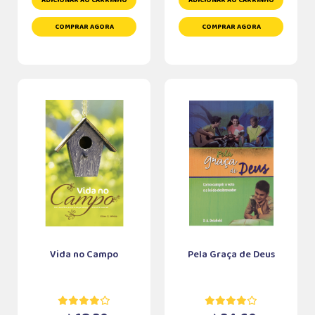
ADICIONAR AO CARRINHO
ADICIONAR AO CARRINHO
COMPRAR AGORA
COMPRAR AGORA
Vida no Campo
Pela Graça de Deus