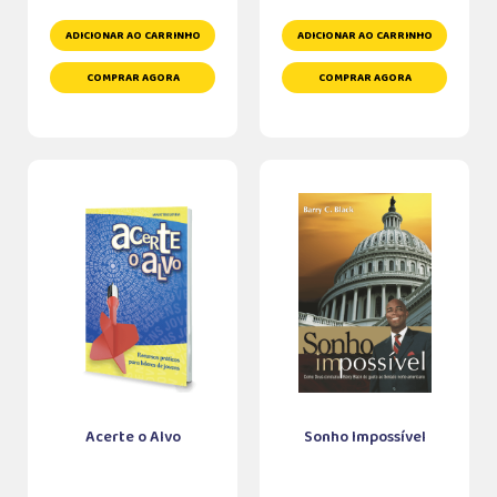
ADICIONAR AO CARRINHO
ADICIONAR AO CARRINHO
COMPRAR AGORA
COMPRAR AGORA
Acerte o Alvo
Sonho Impossível