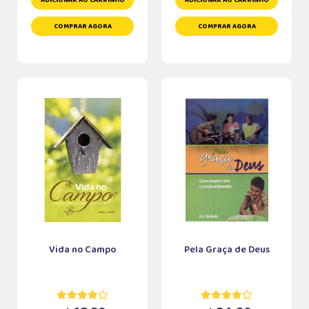
ADICIONAR AO CARRINHO
ADICIONAR AO CARRINHO
COMPRAR AGORA
COMPRAR AGORA
Vida no Campo
Pela Graça de Deus