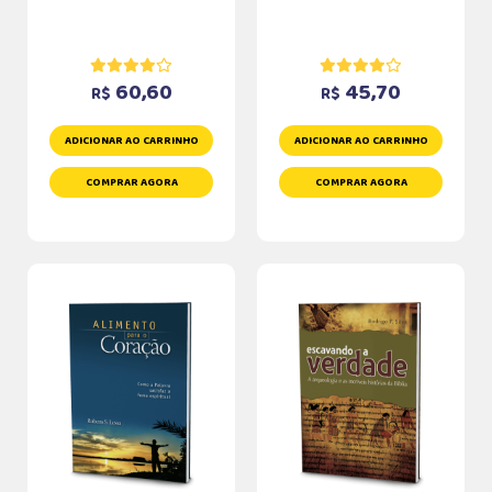
60,60
45,70
R$
R$
ADICIONAR AO CARRINHO
ADICIONAR AO CARRINHO
COMPRAR AGORA
COMPRAR AGORA