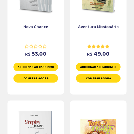
Nova Chance
Aventura Missionária
53,00
49,00
R$
R$
ADICIONAR AO CARRINHO
ADICIONAR AO CARRINHO
COMPRAR AGORA
COMPRAR AGORA