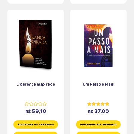
Liderança Inspirada
Um Passo a Mais
59,10
37,00
R$
R$
ADICIONAR AO CARRINHO
ADICIONAR AO CARRINHO