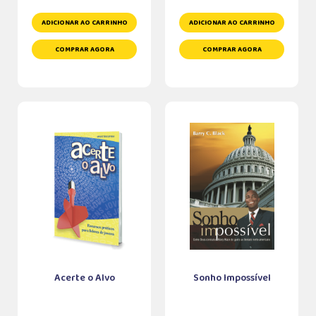
ADICIONAR AO CARRINHO
ADICIONAR AO CARRINHO
COMPRAR AGORA
COMPRAR AGORA
Acerte o Alvo
Sonho Impossível