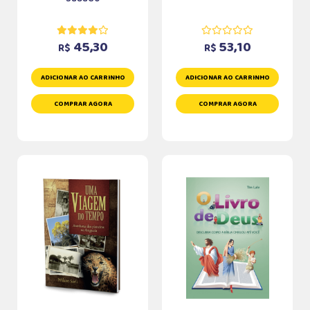
45,30
53,10
R$
R$
ADICIONAR AO CARRINHO
ADICIONAR AO CARRINHO
COMPRAR AGORA
COMPRAR AGORA