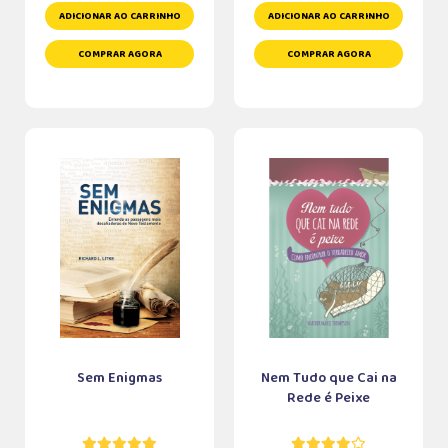
ADICIONAR AO CARRINHO
ADICIONAR AO CARRINHO
COMPRAR AGORA
COMPRAR AGORA
Sem Enigmas
Nem Tudo que Cai na
Rede é Peixe