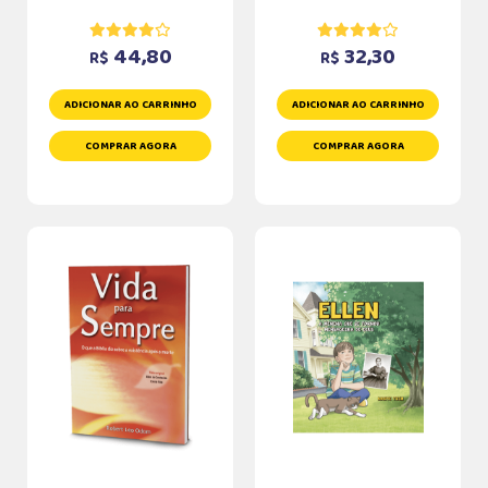
44,80
32,30
R$
R$
ADICIONAR AO CARRINHO
ADICIONAR AO CARRINHO
COMPRAR AGORA
COMPRAR AGORA