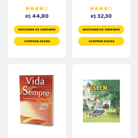
44,80
32,30
R$
R$
ADICIONAR AO CARRINHO
ADICIONAR AO CARRINHO
COMPRAR AGORA
COMPRAR AGORA