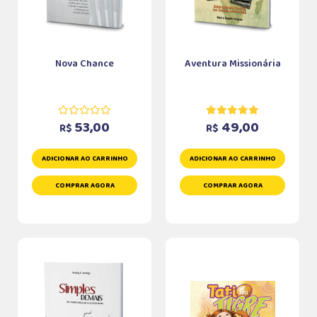
Nova Chance
Aventura Missionária
53,00
49,00
R$
R$
ADICIONAR AO CARRINHO
ADICIONAR AO CARRINHO
COMPRAR AGORA
COMPRAR AGORA