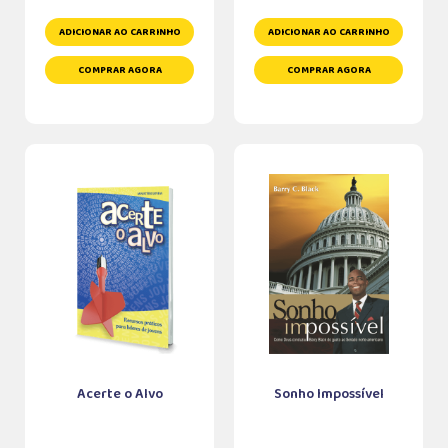
ADICIONAR AO CARRINHO
ADICIONAR AO CARRINHO
COMPRAR AGORA
COMPRAR AGORA
Acerte o Alvo
Sonho Impossível