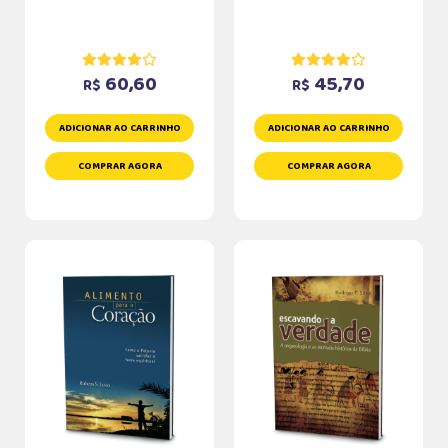
60,60
45,70
R$
R$
ADICIONAR AO CARRINHO
ADICIONAR AO CARRINHO
COMPRAR AGORA
COMPRAR AGORA