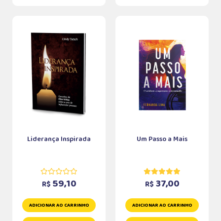
Liderança Inspirada
Um Passo a Mais
59,10
37,00
R$
R$
ADICIONAR AO CARRINHO
ADICIONAR AO CARRINHO