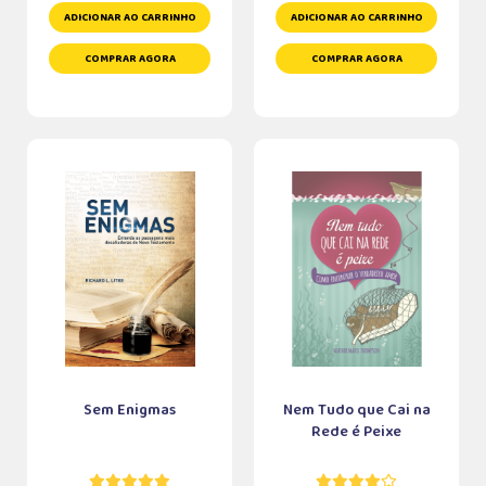
ADICIONAR AO CARRINHO
ADICIONAR AO CARRINHO
COMPRAR AGORA
COMPRAR AGORA
Sem Enigmas
Nem Tudo que Cai na
Rede é Peixe