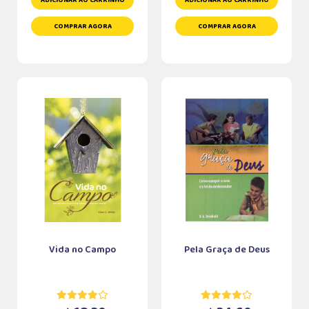
ADICIONAR AO CARRINHO
ADICIONAR AO CARRINHO
COMPRAR AGORA
COMPRAR AGORA
Vida no Campo
Pela Graça de Deus