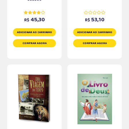
45,30
53,10
R$
R$
ADICIONAR AO CARRINHO
ADICIONAR AO CARRINHO
COMPRAR AGORA
COMPRAR AGORA