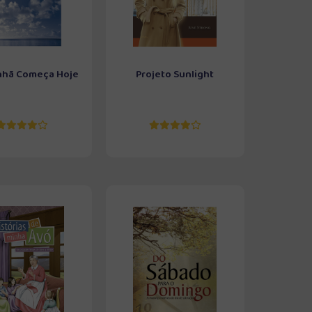
hã Começa Hoje
Projeto Sunlight