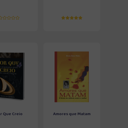
r Que Creio
Amores que Matam