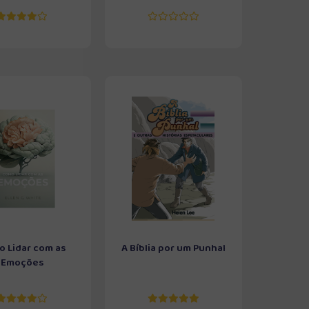
 Lidar com as
A Bíblia por um Punhal
Emoções