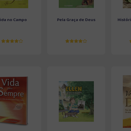
ida no Campo
Pela Graça de Deus
Histór