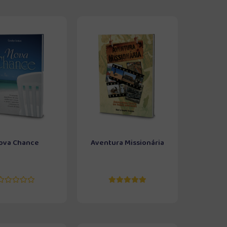
ova Chance
Aventura Missionária