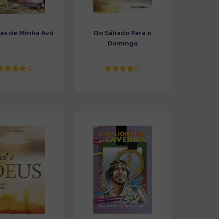
ias de Minha Avó
Do Sábado Para o
Domingo