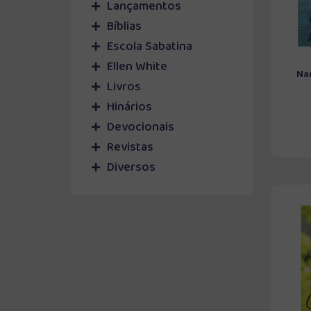
Lançamentos
Bíblias
Escola Sabatina
Ellen White
Na
Livros
Hinários
Devocionais
Revistas
Diversos