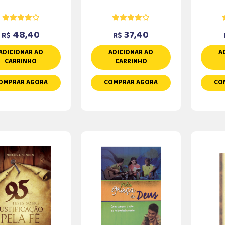
48,40
37,40
R$
R$
ADICIONAR AO
ADICIONAR AO
A
CARRINHO
CARRINHO
OMPRAR AGORA
COMPRAR AGORA
CO