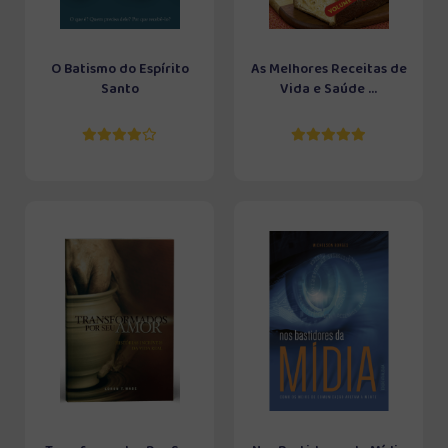
O Batismo do Espírito
As Melhores Receitas de
Santo
Vida e Saúde ...