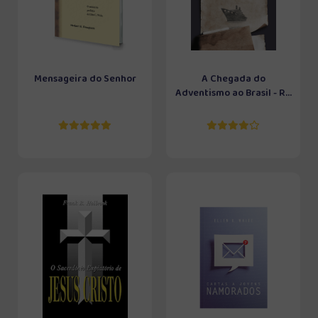
Mensageira do Senhor
A Chegada do
Adventismo ao Brasil - R...