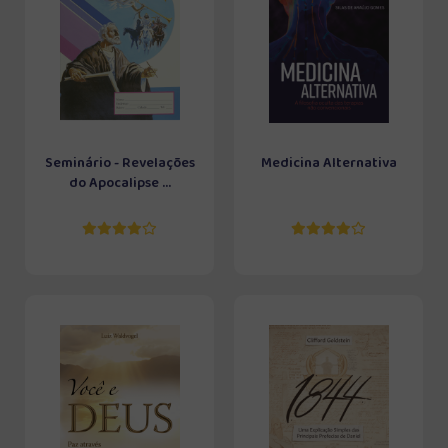
Seminário - Revelações
Medicina Alternativa
do Apocalipse ...