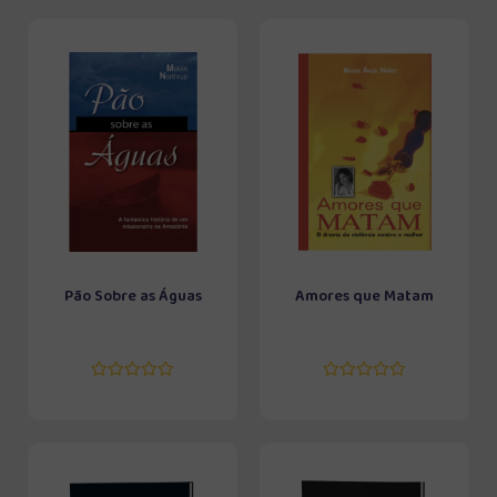
Pão Sobre as Águas
Amores que Matam