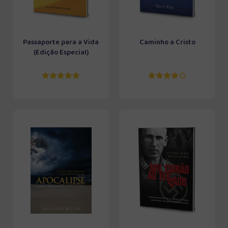
Passaporte para a Vida
Caminho a Cristo
(Edição Especial)