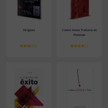
Origens
Como Jesus Tratava as
Pessoas