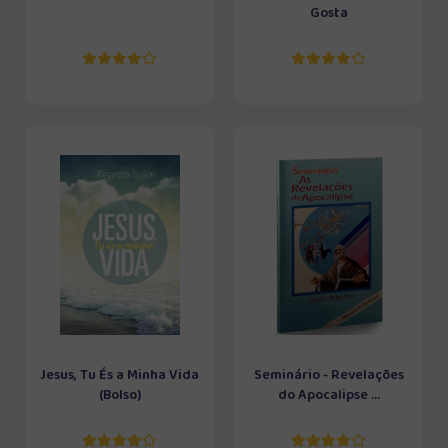
Gosta
Jesus, Tu És a Minha Vida
Seminário - Revelações
(Bolso)
do Apocalipse ...