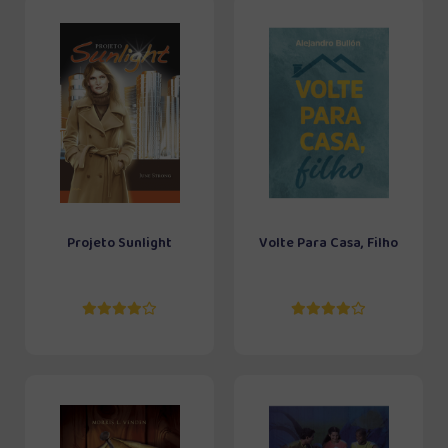
Projeto Sunlight
Volte Para Casa, Filho