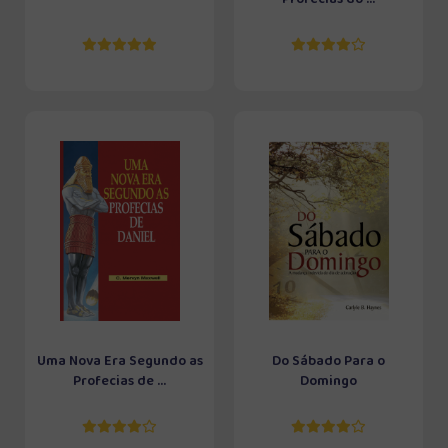
Uma Nova Era Segundo as
Do Sábado Para o
Profecias de ...
Domingo