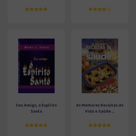
Seu Amigo, o Espírito
As Melhores Receitas de
Santo
Vida e Saúde ...