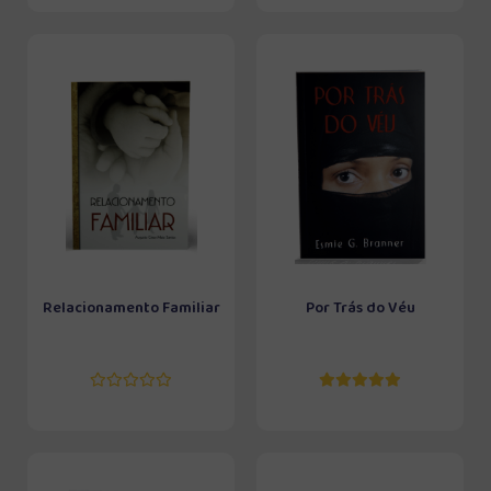
Relacionamento Familiar
Por Trás do Véu