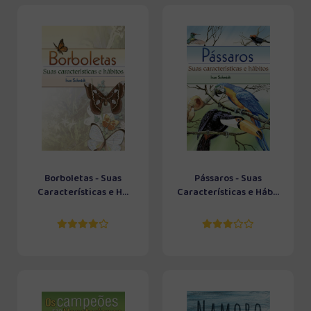
Borboletas - Suas
Pássaros - Suas
Características e H...
Características e Háb...