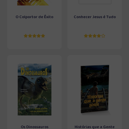
O Colportor de Êxito
Conhecer Jesus é Tudo
Os Dinossauros
Histórias que a Gente