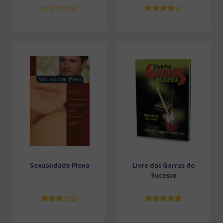
Sexualidade Plena
Livre das Garras do
Sucesso