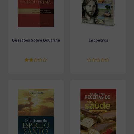
Questões Sobre Doutrina
Encontros