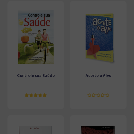
Controle sua Saúde
Acerte o Alvo