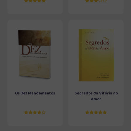
Os Dez Mandamentos
Segredos da Vitória no
Amor