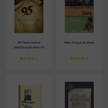
95 Teses Sobre
Pela Graça de Deus
Justificação Pela Fé