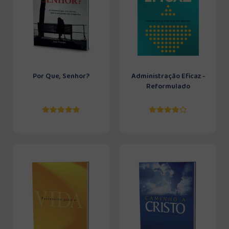
Por Que, Senhor?
Administração Eficaz -
Reformulado