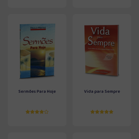
Sermões Para Hoje
Vida para Sempre