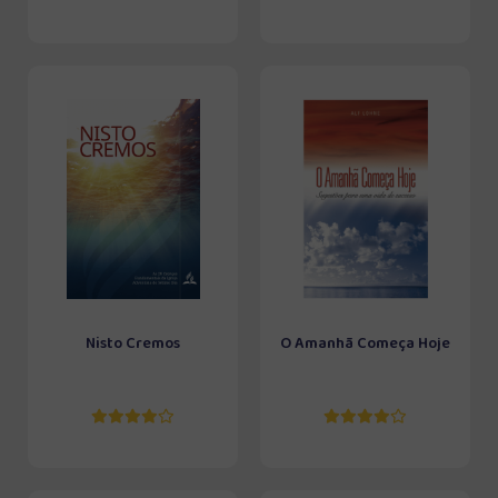
Nisto Cremos
O Amanhã Começa Hoje