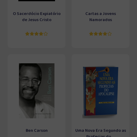
O Sacerdócio Expiatório
Cartas a Jovens
de Jesus Cristo
Namorados
Ben Carson
Uma Nova Era Segundo as
Profecias do ...