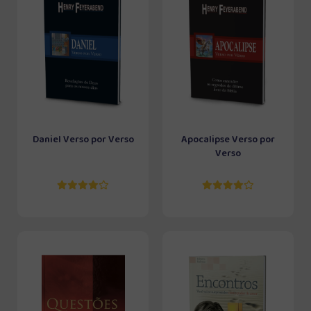
Daniel Verso por Verso
Apocalipse Verso por
Verso