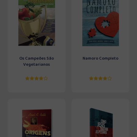
Os Campeões São
Namoro Completo
Vegetarianos