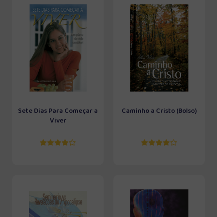
Sete Dias Para Começar a
Caminho a Cristo (Bolso)
Viver