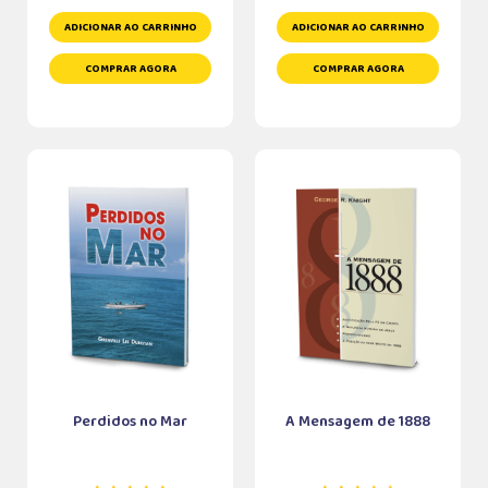
ADICIONAR AO CARRINHO
ADICIONAR AO CARRINHO
COMPRAR AGORA
COMPRAR AGORA
Perdidos no Mar
A Mensagem de 1888