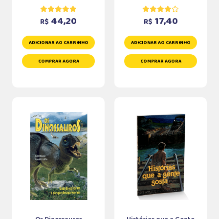
44,20
17,40
R$
R$
ADICIONAR AO CARRINHO
ADICIONAR AO CARRINHO
COMPRAR AGORA
COMPRAR AGORA