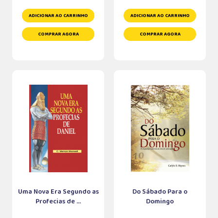
ADICIONAR AO CARRINHO
ADICIONAR AO CARRINHO
COMPRAR AGORA
COMPRAR AGORA
Uma Nova Era Segundo as
Do Sábado Para o
Profecias de ...
Domingo