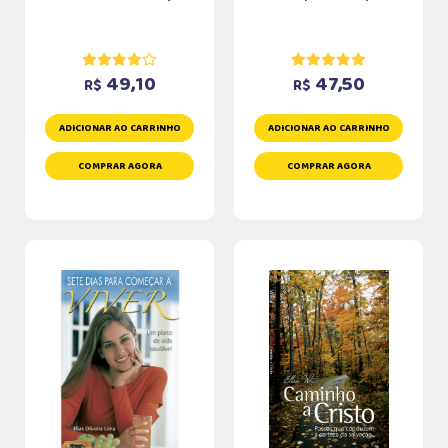
49,10
47,50
R$
R$
ADICIONAR AO CARRINHO
ADICIONAR AO CARRINHO
COMPRAR AGORA
COMPRAR AGORA