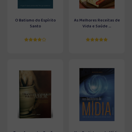
O Batismo do Espírito
As Melhores Receitas de
Santo
Vida e Saúde ...