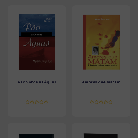
Pão Sobre as Águas
Amores que Matam