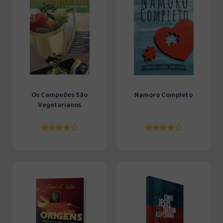
Os Campeões São
Namoro Completo
Vegetarianos