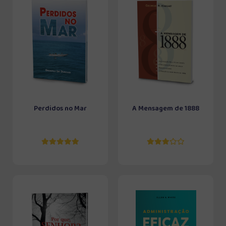
Perdidos no Mar
A Mensagem de 1888