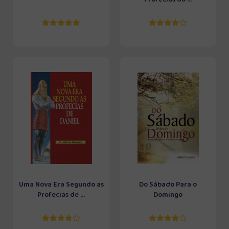
Uma Nova Era Segundo as
Do Sábado Para o
Profecias de ...
Domingo