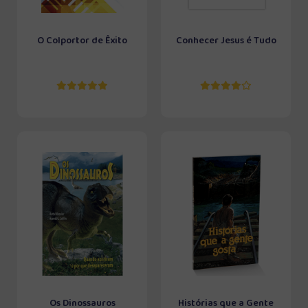
O Colportor de Êxito
Conhecer Jesus é Tudo
Os Dinossauros
Histórias que a Gente