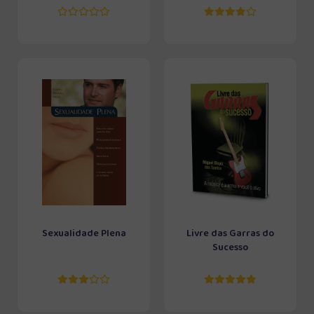
Sexualidade Plena
Livre das Garras do
Sucesso