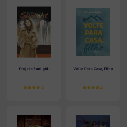
Projeto Sunlight
Volte Para Casa, Filho