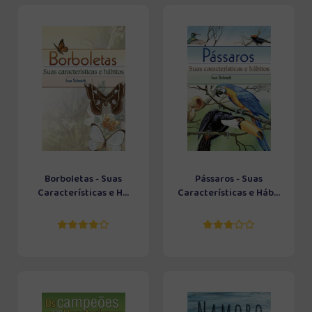
Borboletas - Suas
Pássaros - Suas
Características e H...
Características e Háb...