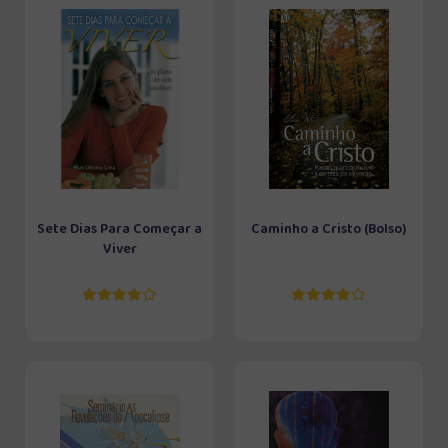
Sete Dias Para Começar a
Caminho a Cristo (Bolso)
Viver