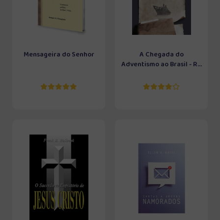
Mensageira do Senhor
A Chegada do
Adventismo ao Brasil - R...