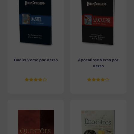
Daniel Verso por Verso
Apocalipse Verso por
Verso