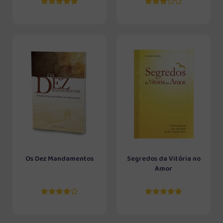
Os Dez Mandamentos
Segredos da Vitória no
Amor