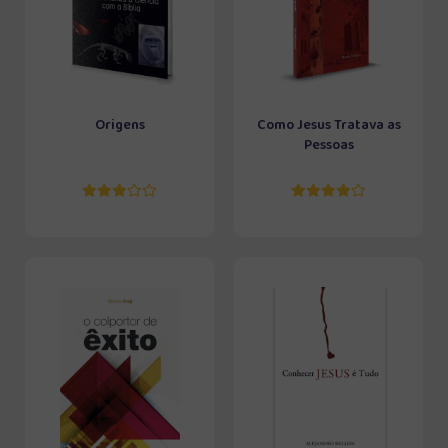
Origens
Como Jesus Tratava as
Pessoas