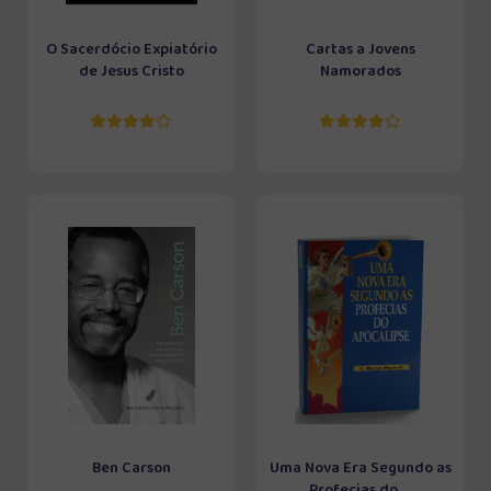
O Sacerdócio Expiatório
Cartas a Jovens
de Jesus Cristo
Namorados
Ben Carson
Uma Nova Era Segundo as
Profecias do ...