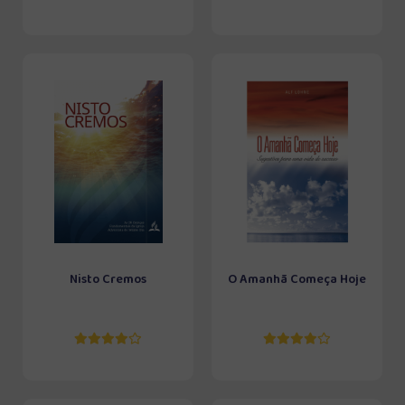
Nisto Cremos
O Amanhã Começa Hoje