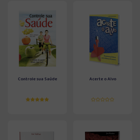
Controle sua Saúde
Acerte o Alvo