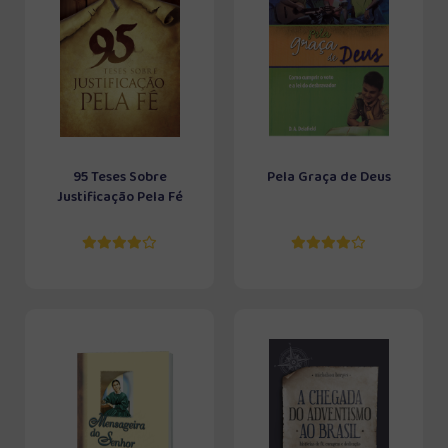
95 Teses Sobre
Pela Graça de Deus
Justificação Pela Fé