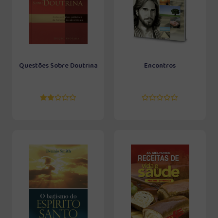
Questões Sobre Doutrina
Encontros