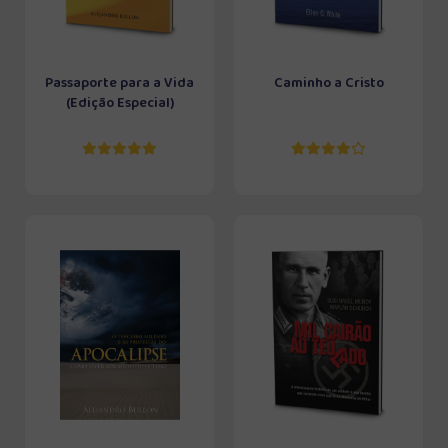
Passaporte para a Vida
Caminho a Cristo
(Edição Especial)