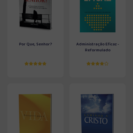
Por Que, Senhor?
Administração Eficaz -
Reformulado