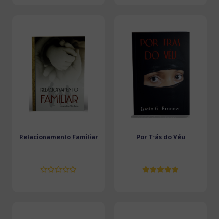
Relacionamento Familiar
Por Trás do Véu