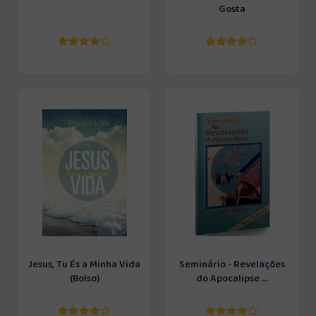
Gosta
Jesus, Tu És a Minha Vida
Seminário - Revelações
(Bolso)
do Apocalipse ...