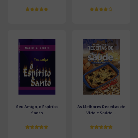
Seu Amigo, o Espírito
As Melhores Receitas de
Santo
Vida e Saúde ...