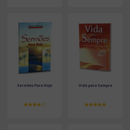
Sermões Para Hoje
Vida para Sempre