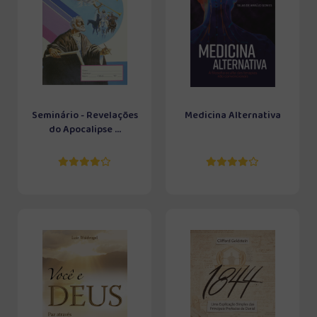
Seminário - Revelações
Medicina Alternativa
do Apocalipse ...