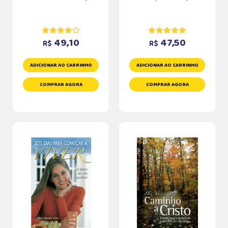
49,10
47,50
R$
R$
ADICIONAR AO CARRINHO
ADICIONAR AO CARRINHO
COMPRAR AGORA
COMPRAR AGORA