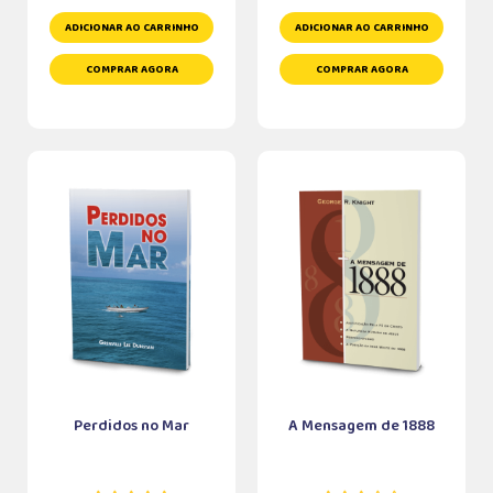
ADICIONAR AO CARRINHO
ADICIONAR AO CARRINHO
COMPRAR AGORA
COMPRAR AGORA
Perdidos no Mar
A Mensagem de 1888