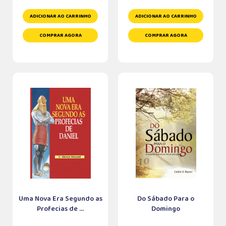
ADICIONAR AO CARRINHO
ADICIONAR AO CARRINHO
COMPRAR AGORA
COMPRAR AGORA
Uma Nova Era Segundo as
Do Sábado Para o
Profecias de ...
Domingo