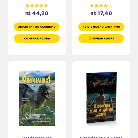
44,20
17,40
R$
R$
ADICIONAR AO CARRINHO
ADICIONAR AO CARRINHO
COMPRAR AGORA
COMPRAR AGORA