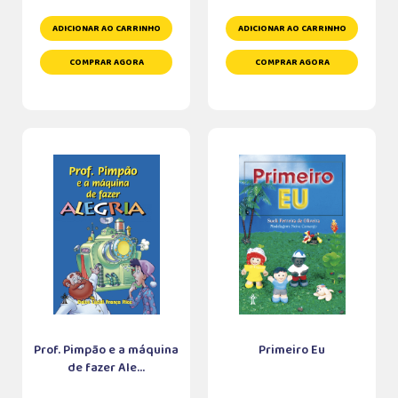
ADICIONAR AO CARRINHO
ADICIONAR AO CARRINHO
COMPRAR AGORA
COMPRAR AGORA
Prof. Pimpão e a máquina
Primeiro Eu
de fazer Ale...