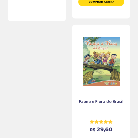
COMPRAR AGORA
Fauna e Flora do Brasil
29,60
R$