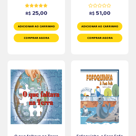
25,00
51,00
R$
R$
ADICIONAR AO CARRINHO
ADICIONAR AO CARRINHO
COMPRAR AGORA
COMPRAR AGORA