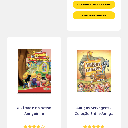
ADICIONAR AO CARRINHO
COMPRAR AGORA
A Cidade do Nosso
Amigos Selvagens -
Amiguinho
Coleção Entre Amig...