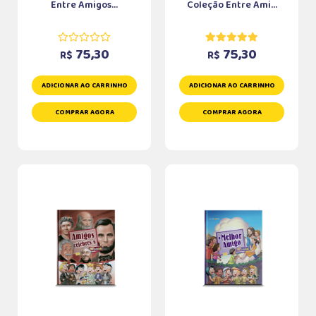
Entre Amigos...
Coleção Entre Ami...
75,30
75,30
R$
R$
ADICIONAR AO CARRINHO
ADICIONAR AO CARRINHO
COMPRAR AGORA
COMPRAR AGORA