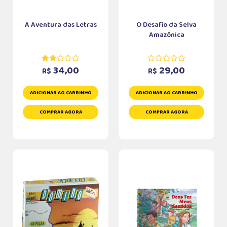
A Aventura das Letras
O Desafio da Selva
Amazônica
34,00
29,00
R$
R$
ADICIONAR AO CARRINHO
ADICIONAR AO CARRINHO
COMPRAR AGORA
COMPRAR AGORA