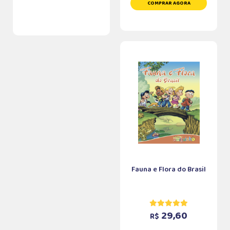
COMPRAR AGORA
Fauna e Flora do Brasil
29,60
R$