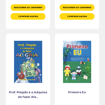
ADICIONAR AO CARRINHO
ADICIONAR AO CARRINHO
COMPRAR AGORA
COMPRAR AGORA
Prof. Pimpão e a máquina
Primeiro Eu
de fazer Ale...