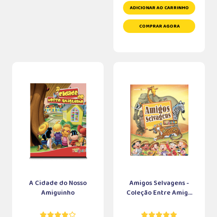
ADICIONAR AO CARRINHO
COMPRAR AGORA
A Cidade do Nosso
Amigos Selvagens -
Amiguinho
Coleção Entre Amig...