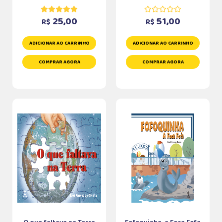
25,00
51,00
R$
R$
ADICIONAR AO CARRINHO
ADICIONAR AO CARRINHO
COMPRAR AGORA
COMPRAR AGORA