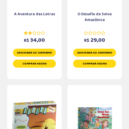
A Aventura das Letras
O Desafio da Selva
Amazônica
34,00
29,00
R$
R$
ADICIONAR AO CARRINHO
ADICIONAR AO CARRINHO
COMPRAR AGORA
COMPRAR AGORA