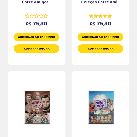
Entre Amigos...
Coleção Entre Ami...
75,30
75,30
R$
R$
ADICIONAR AO CARRINHO
ADICIONAR AO CARRINHO
COMPRAR AGORA
COMPRAR AGORA