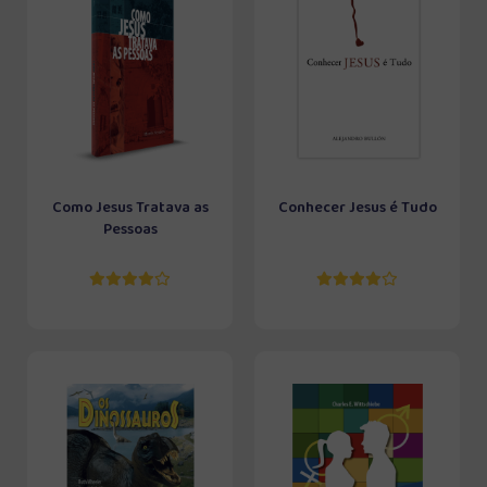
Como Jesus Tratava as
Conhecer Jesus é Tudo
Pessoas