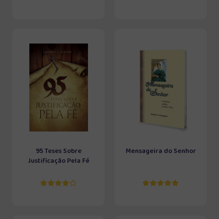
95 Teses Sobre
Mensageira do Senhor
Justificação Pela Fé