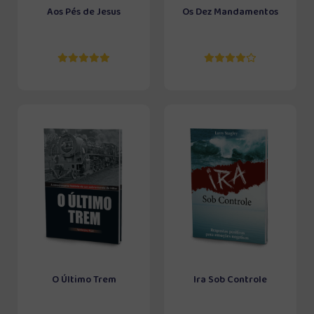
Aos Pés de Jesus
Os Dez Mandamentos
O Último Trem
Ira Sob Controle