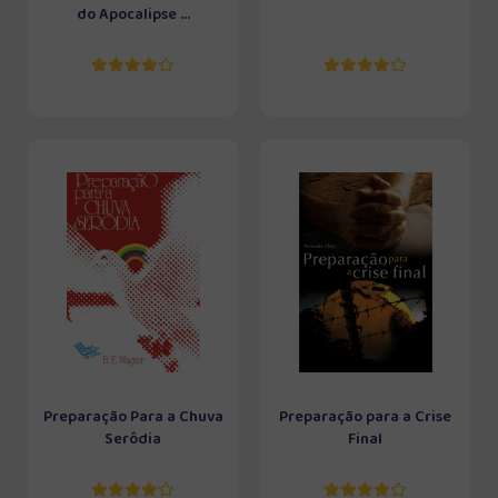
do Apocalipse ...
Preparação Para a Chuva
Preparação para a Crise
Serôdia
Final