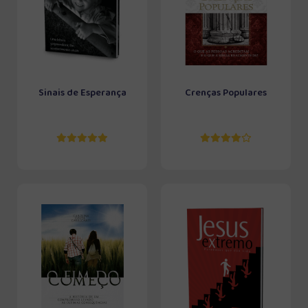
Sinais de Esperança
Crenças Populares