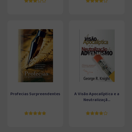
Profecias Surpreendentes
A Visão Apocalíptica e a
Neutralizaçã...