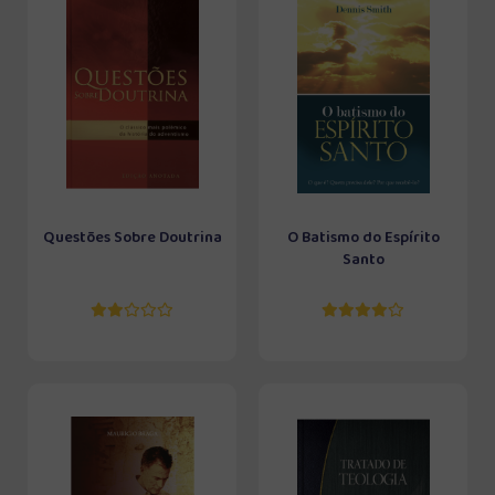
Questões Sobre Doutrina
O Batismo do Espírito
Santo