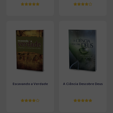
Escavando a Verdade
A Ciência Descobre Deus