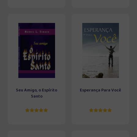
Seu Amigo, o Espírito
Esperança Para Você
Santo