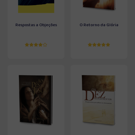
Respostas a Objeções
O Retorno da Glória