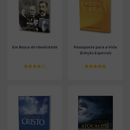
Em Busca de Identidade
Passaporte para a Vida
(Edição Especial)