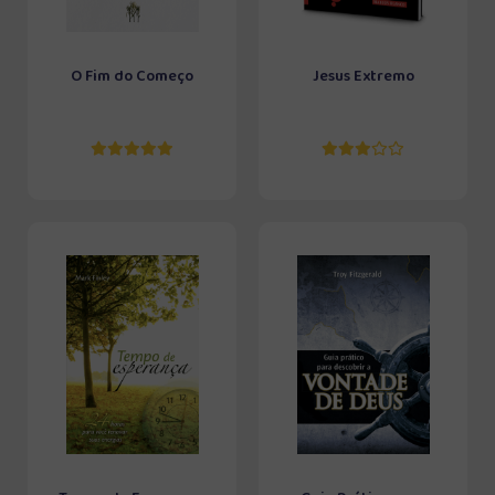
O Fim do Começo
Jesus Extremo