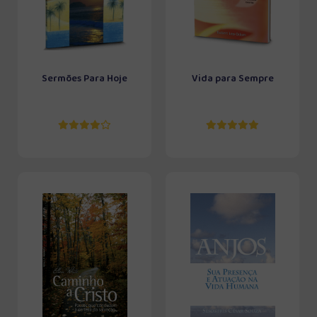
Sermões Para Hoje
Vida para Sempre