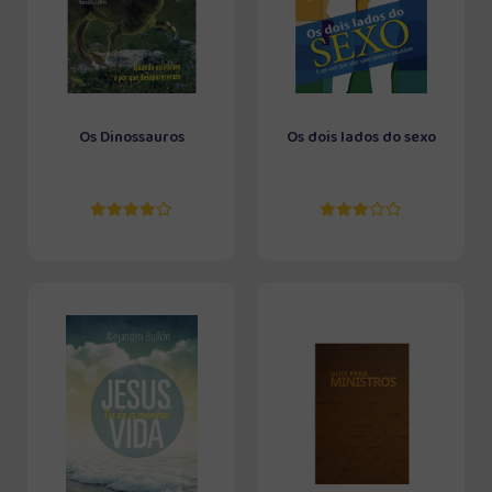
Os Dinossauros
Os dois lados do sexo