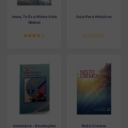
Jesus, Tu És a Minha Vida
Guia Para Ministros
(Bolso)
Seminário - Revelações
Nisto Cremos