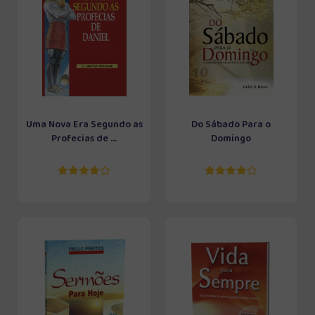
Uma Nova Era Segundo as
Do Sábado Para o
Profecias de ...
Domingo