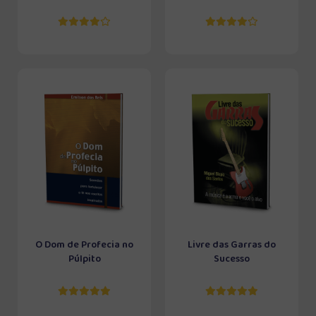
O Dom de Profecia no
Livre das Garras do
Púlpito
Sucesso