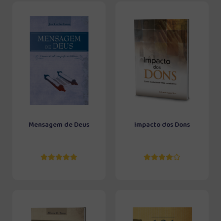
Mensagem de Deus
Impacto dos Dons