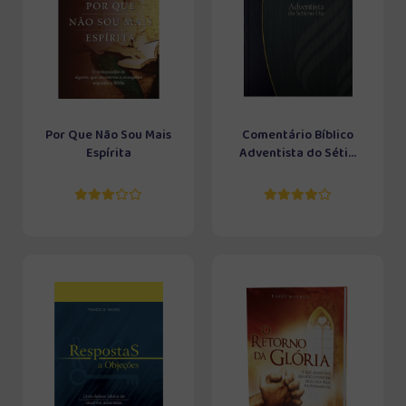
Por Que Não Sou Mais
Comentário Bíblico
Espírita
Adventista do Séti...