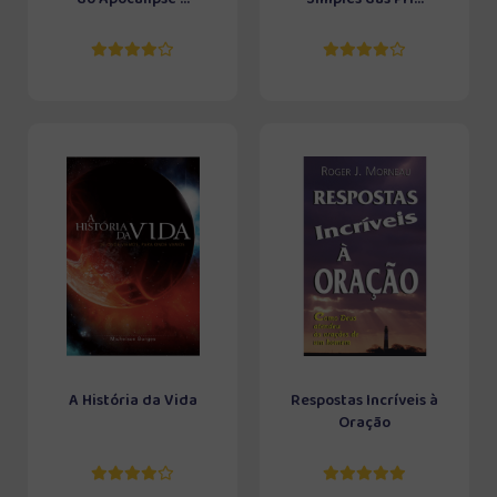
A História da Vida
Respostas Incríveis à
Oração