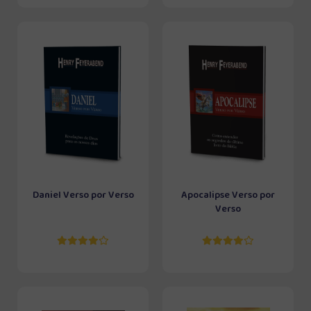
Daniel Verso por Verso
Apocalipse Verso por
Verso