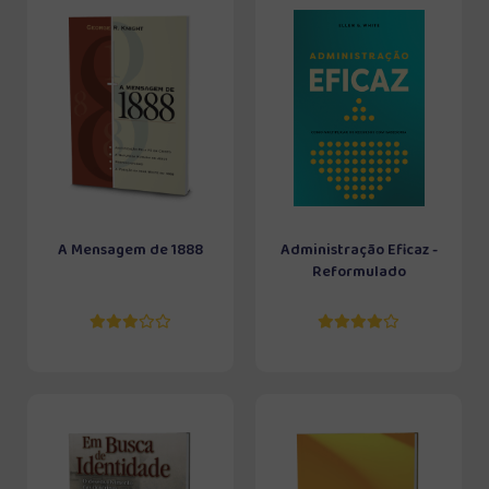
A Mensagem de 1888
Administração Eficaz -
Reformulado