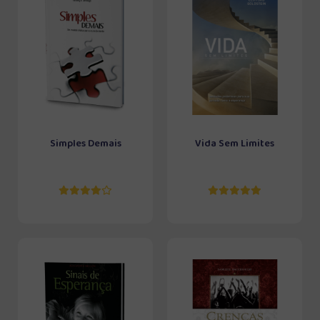
Simples Demais
Vida Sem Limites