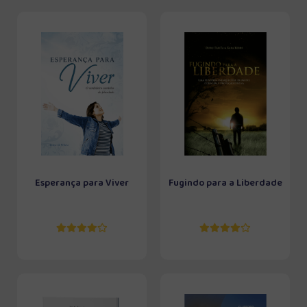
Esperança para Viver
Fugindo para a Liberdade