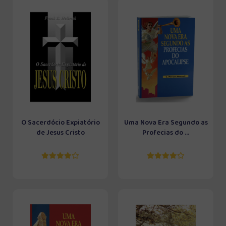
O Sacerdócio Expiatório
Uma Nova Era Segundo as
de Jesus Cristo
Profecias do ...