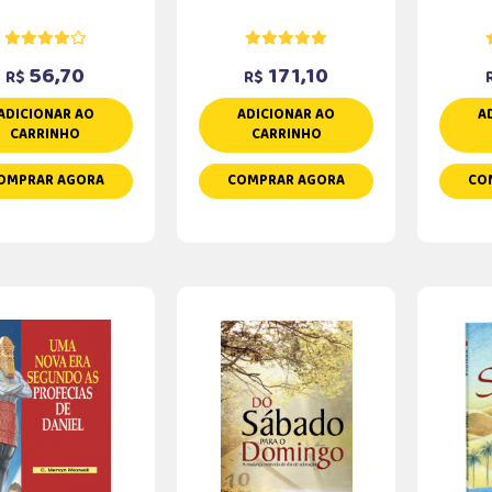
56,70
171,10
R$
R$
ADICIONAR AO
ADICIONAR AO
A
CARRINHO
CARRINHO
OMPRAR AGORA
COMPRAR AGORA
CO