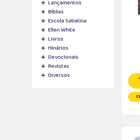
Lançamentos
Bíblias
Escola Sabatina
Ellen White
Livros
Hinários
Devocionais
Revistas
Diversos
C