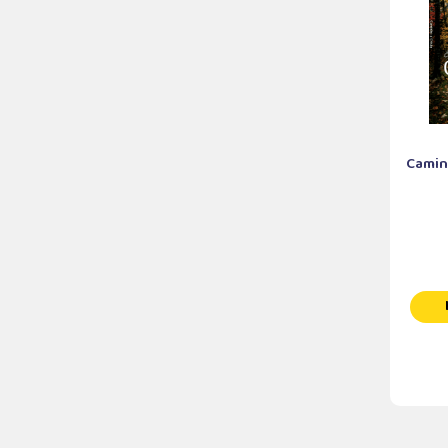
Caminh