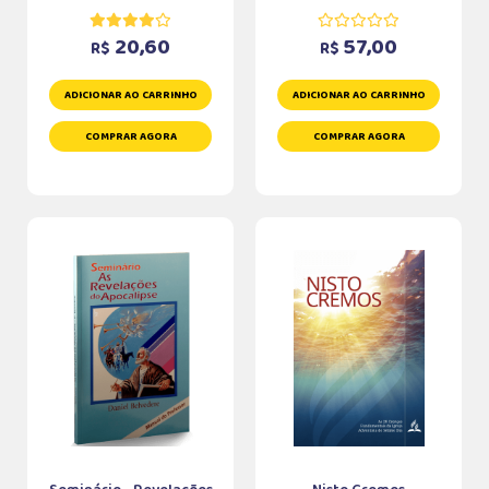
20,60
57,00
R$
R$
ADICIONAR AO CARRINHO
ADICIONAR AO CARRINHO
COMPRAR AGORA
COMPRAR AGORA