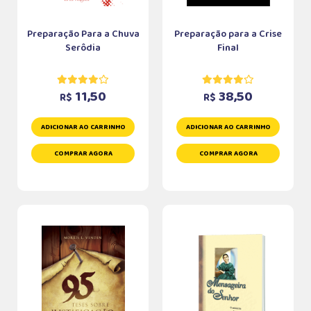
Preparação Para a Chuva
Preparação para a Crise
Serôdia
Final
11,50
38,50
R$
R$
ADICIONAR AO CARRINHO
ADICIONAR AO CARRINHO
COMPRAR AGORA
COMPRAR AGORA