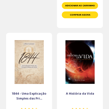
ADICIONAR AO CARRINHO
COMPRAR AGORA
1844 - Uma Explicação
A História da Vida
Simples das Pri...