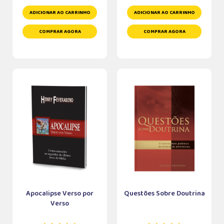
ADICIONAR AO CARRINHO
ADICIONAR AO CARRINHO
COMPRAR AGORA
COMPRAR AGORA
Apocalipse Verso por
Questões Sobre Doutrina
Verso