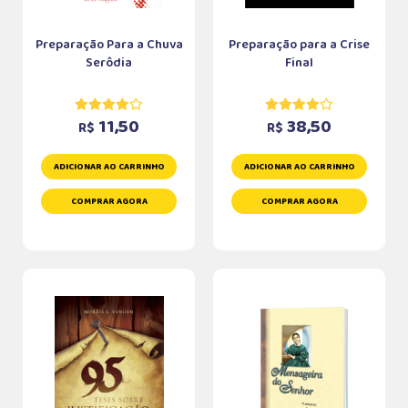
Preparação Para a Chuva
Preparação para a Crise
Serôdia
Final
11,50
38,50
R$
R$
ADICIONAR AO CARRINHO
ADICIONAR AO CARRINHO
COMPRAR AGORA
COMPRAR AGORA