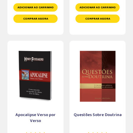
ADICIONAR AO CARRINHO
ADICIONAR AO CARRINHO
COMPRAR AGORA
COMPRAR AGORA
Apocalipse Verso por
Questões Sobre Doutrina
Verso