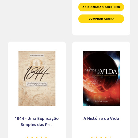
ADICIONAR AO CARRINHO
COMPRAR AGORA
1844 - Uma Explicação
A História da Vida
Simples das Pri...