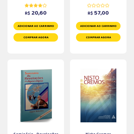
20,60
57,00
R$
R$
ADICIONAR AO CARRINHO
ADICIONAR AO CARRINHO
COMPRAR AGORA
COMPRAR AGORA