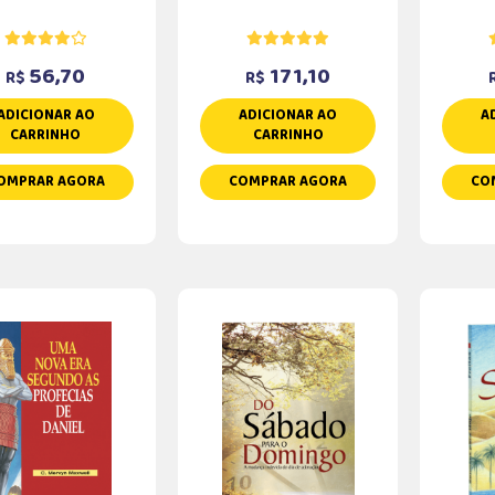
56,70
171,10
R$
R$
ADICIONAR AO
ADICIONAR AO
A
CARRINHO
CARRINHO
OMPRAR AGORA
COMPRAR AGORA
CO