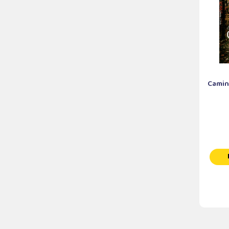
Caminh