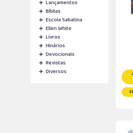
Lançamentos
Bíblias
Escola Sabatina
Ellen White
Livros
Hinários
Devocionais
Revistas
Diversos
C