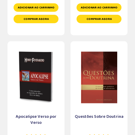
ADICIONAR AO CARRINHO
ADICIONAR AO CARRINHO
COMPRAR AGORA
COMPRAR AGORA
Apocalipse Verso por
Questões Sobre Doutrina
Verso