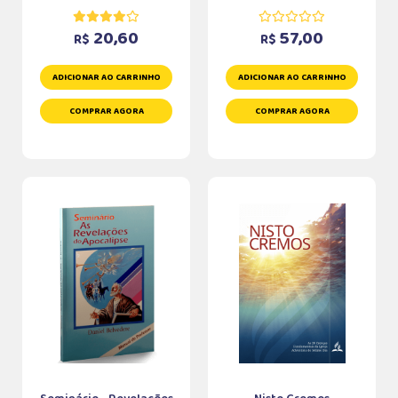
20,60
57,00
R$
R$
ADICIONAR AO CARRINHO
ADICIONAR AO CARRINHO
COMPRAR AGORA
COMPRAR AGORA