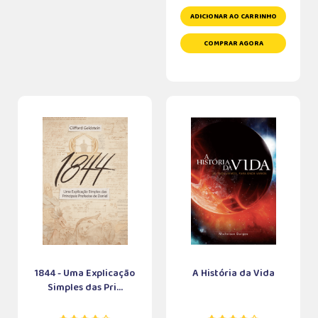
ADICIONAR AO CARRINHO
COMPRAR AGORA
1844 - Uma Explicação
A História da Vida
Simples das Pri...