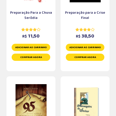
Preparação Para a Chuva
Preparação para a Crise
Serôdia
Final
11,50
38,50
R$
R$
ADICIONAR AO CARRINHO
ADICIONAR AO CARRINHO
COMPRAR AGORA
COMPRAR AGORA