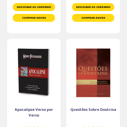
ADICIONAR AO CARRINHO
ADICIONAR AO CARRINHO
COMPRAR AGORA
COMPRAR AGORA
Apocalipse Verso por
Questões Sobre Doutrina
Verso