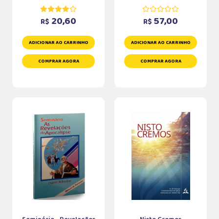
20,60
57,00
R$
R$
ADICIONAR AO CARRINHO
ADICIONAR AO CARRINHO
COMPRAR AGORA
COMPRAR AGORA