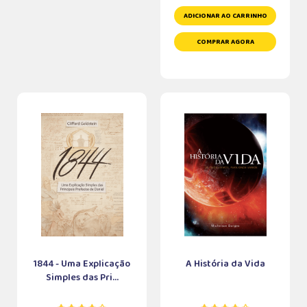
ADICIONAR AO CARRINHO
COMPRAR AGORA
1844 - Uma Explicação
A História da Vida
Simples das Pri...