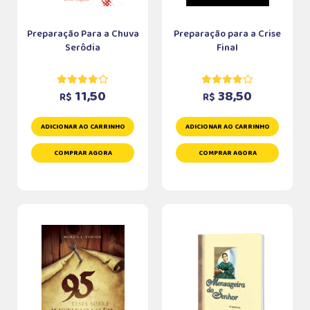
Preparação Para a Chuva
Preparação para a Crise
Serôdia
Final
11,50
38,50
R$
R$
ADICIONAR AO CARRINHO
ADICIONAR AO CARRINHO
COMPRAR AGORA
COMPRAR AGORA