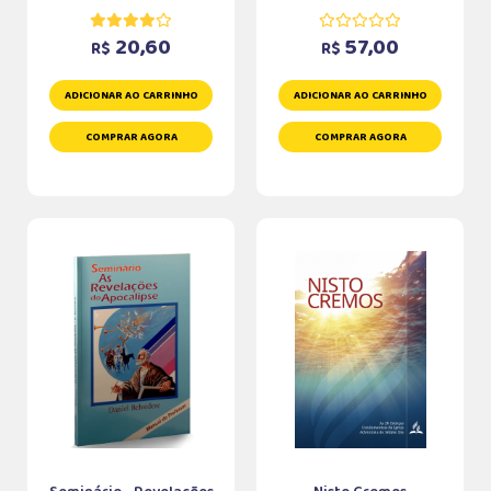
20,60
57,00
R$
R$
ADICIONAR AO CARRINHO
ADICIONAR AO CARRINHO
COMPRAR AGORA
COMPRAR AGORA