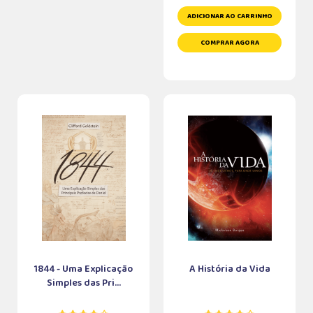
ADICIONAR AO CARRINHO
COMPRAR AGORA
1844 - Uma Explicação
A História da Vida
Simples das Pri...