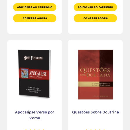
ADICIONAR AO CARRINHO
ADICIONAR AO CARRINHO
COMPRAR AGORA
COMPRAR AGORA
Apocalipse Verso por
Questões Sobre Doutrina
Verso