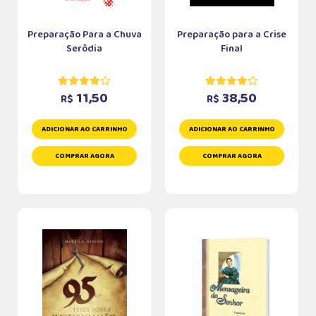
Preparação Para a Chuva
Preparação para a Crise
Serôdia
Final
11,50
38,50
R$
R$
ADICIONAR AO CARRINHO
ADICIONAR AO CARRINHO
COMPRAR AGORA
COMPRAR AGORA