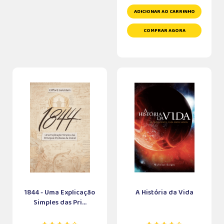
ADICIONAR AO CARRINHO
COMPRAR AGORA
1844 - Uma Explicação
A História da Vida
Simples das Pri...