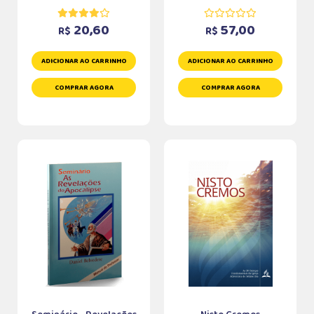
20,60
57,00
R$
R$
ADICIONAR AO CARRINHO
ADICIONAR AO CARRINHO
COMPRAR AGORA
COMPRAR AGORA