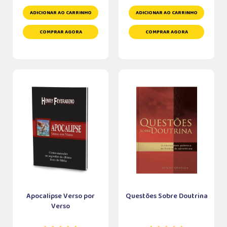
ADICIONAR AO CARRINHO
ADICIONAR AO CARRINHO
COMPRAR AGORA
COMPRAR AGORA
Apocalipse Verso por
Questões Sobre Doutrina
Verso