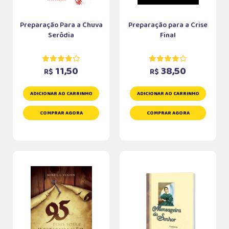
Preparação Para a Chuva
Preparação para a Crise
Serôdia
Final
11,50
38,50
R$
R$
ADICIONAR AO CARRINHO
ADICIONAR AO CARRINHO
COMPRAR AGORA
COMPRAR AGORA