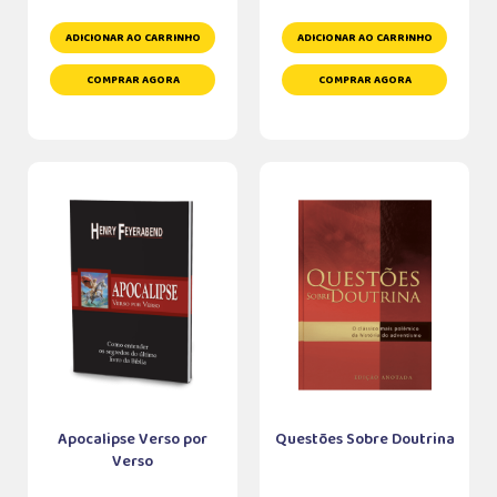
ADICIONAR AO CARRINHO
ADICIONAR AO CARRINHO
COMPRAR AGORA
COMPRAR AGORA
Apocalipse Verso por
Questões Sobre Doutrina
Verso