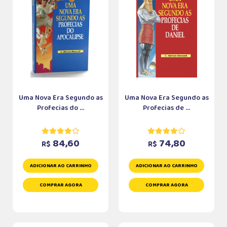
Uma Nova Era Segundo as
Uma Nova Era Segundo as
Profecias do ...
Profecias de ...
84,60
74,80
R$
R$
ADICIONAR AO CARRINHO
ADICIONAR AO CARRINHO
COMPRAR AGORA
COMPRAR AGORA