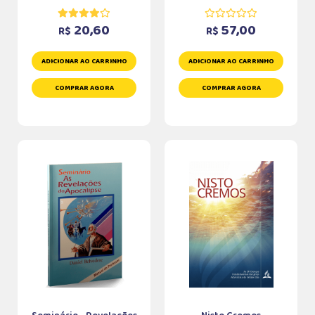
20,60
57,00
R$
R$
ADICIONAR AO CARRINHO
ADICIONAR AO CARRINHO
COMPRAR AGORA
COMPRAR AGORA