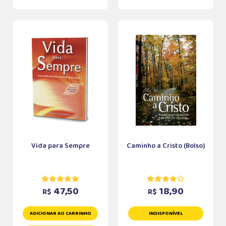
Vida para Sempre
Caminho a Cristo (Bolso)
47,50
18,90
R$
R$
ADICIONAR AO CARRINHO
INDISPONÍVEL