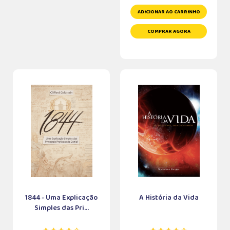
ADICIONAR AO CARRINHO
COMPRAR AGORA
1844 - Uma Explicação
A História da Vida
Simples das Pri...