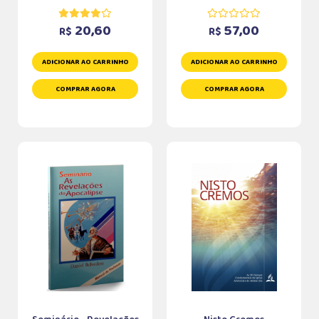
20,60
57,00
R$
R$
ADICIONAR AO CARRINHO
ADICIONAR AO CARRINHO
COMPRAR AGORA
COMPRAR AGORA