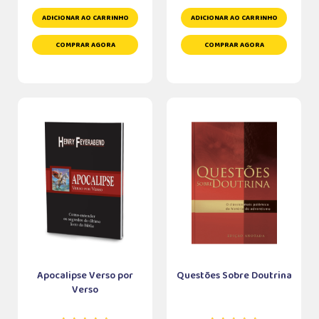
ADICIONAR AO CARRINHO
ADICIONAR AO CARRINHO
COMPRAR AGORA
COMPRAR AGORA
Apocalipse Verso por
Questões Sobre Doutrina
Verso