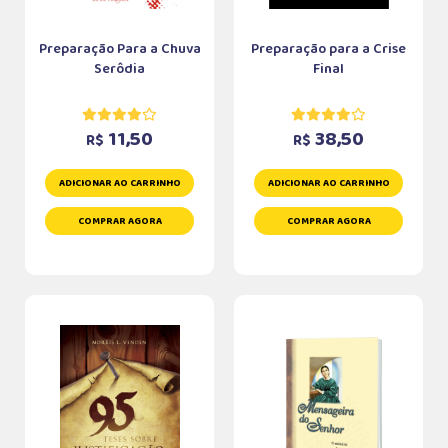
Preparação Para a Chuva
Preparação para a Crise
Serôdia
Final
11,50
38,50
R$
R$
ADICIONAR AO CARRINHO
ADICIONAR AO CARRINHO
COMPRAR AGORA
COMPRAR AGORA