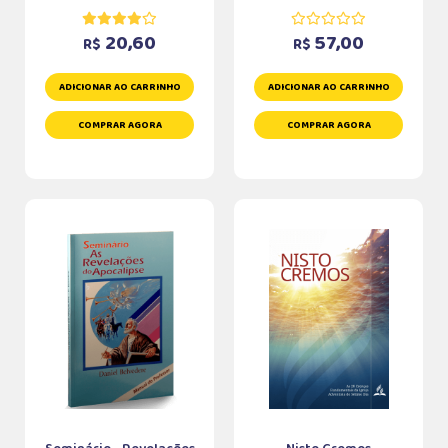
20,60
57,00
R$
R$
ADICIONAR AO CARRINHO
ADICIONAR AO CARRINHO
COMPRAR AGORA
COMPRAR AGORA