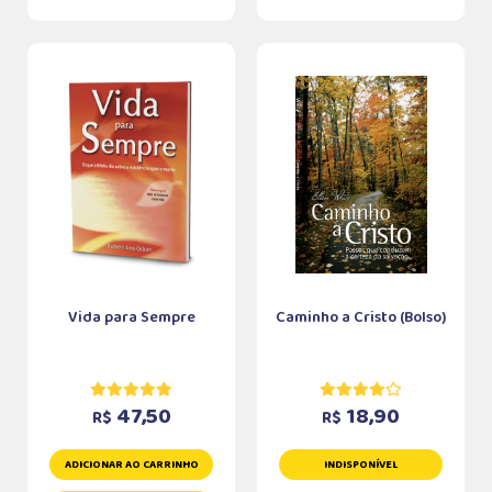
Vida para Sempre
Caminho a Cristo (Bolso)
47,50
18,90
R$
R$
ADICIONAR AO CARRINHO
INDISPONÍVEL