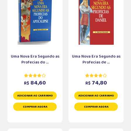
Uma Nova Era Segundo as
Uma Nova Era Segundo as
Profecias do ...
Profecias de ...
84,60
74,80
R$
R$
ADICIONAR AO CARRINHO
ADICIONAR AO CARRINHO
COMPRAR AGORA
COMPRAR AGORA