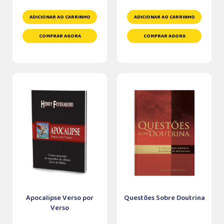
ADICIONAR AO CARRINHO
ADICIONAR AO CARRINHO
COMPRAR AGORA
COMPRAR AGORA
Apocalipse Verso por
Questões Sobre Doutrina
Verso