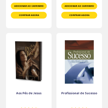
ADICIONAR AO CARRINHO
ADICIONAR AO CARRINHO
COMPRAR AGORA
COMPRAR AGORA
Aos Pés de Jesus
Profissional de Sucesso