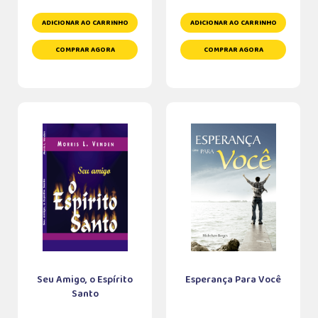
ADICIONAR AO CARRINHO
ADICIONAR AO CARRINHO
COMPRAR AGORA
COMPRAR AGORA
Seu Amigo, o Espírito
Esperança Para Você
Santo